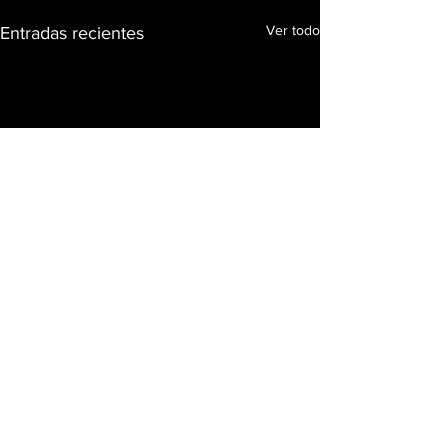
Ver todo
Entradas recientes
Comentarios