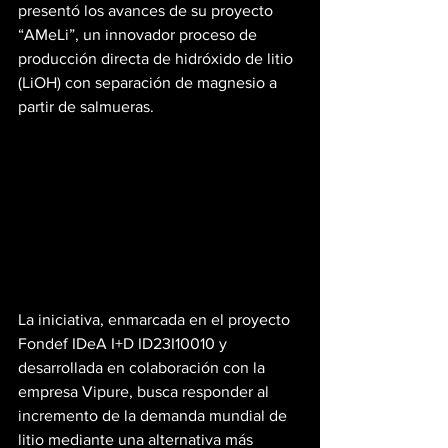
presentó los avances de su proyecto 
“AMeLi”, un innovador proceso de 
producción directa de hidróxido de litio 
(LiOH) con separación de magnesio a 
partir de salmueras.
La iniciativa, enmarcada en el proyecto 
Fondef IDeA I+D ID23I10010 y 
desarrollada en colaboración con la 
empresa Vipure, busca responder al 
incremento de la demanda mundial de 
litio mediante una alternativa más 