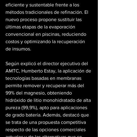
eficiente y sustentable frente a los 
métodos tradicionales de refinación. El 
nuevo proceso propone sustituir las 
últimas etapas de la evaporación 
convencional en piscinas, reduciendo 
costos y optimizando la recuperación 
de insumos.
Según explicó el director ejecutivo del 
AMTC, Humberto Estay, la aplicación de 
tecnologías basadas en membranas 
permite remover y recuperar más del 
99% del magnesio, obteniendo 
hidróxido de litio monohidratado de alta 
pureza (99,9%), apto para aplicaciones 
de grado batería. Además, destacó que 
se trata de una propuesta competitiva 
respecto de las opciones comerciales 
actuales y de las alternativas que se 