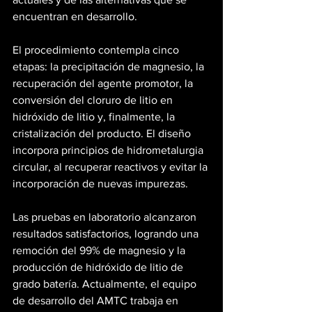
encuentran en desarrollo.
El procedimiento contempla cinco 
etapas: la precipitación de magnesio, la 
recuperación del agente promotor, la 
conversión del cloruro de litio en 
hidróxido de litio y, finalmente, la 
cristalización del producto. El diseño 
incorpora principios de hidrometalurgia 
circular, al recuperar reactivos y evitar la 
incorporación de nuevas impurezas.
Las pruebas en laboratorio alcanzaron 
resultados satisfactorios, logrando una 
remoción del 99% de magnesio y la 
producción de hidróxido de litio de 
grado batería. Actualmente, el equipo 
de desarrollo del AMTC trabaja en 