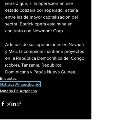
señaló que, si la operación en ese 
estado cotizara por separado, estaría 
entre las de mayor capitalización del 
sector. Barrick opera esta mina en 
conjunto con Newmont Corp.
Además de sus operaciones en Nevada 
y Malí, la compañía mantiene proyectos 
en la República Democrática del Congo 
(cobre), Tanzania, República 
Dominicana y Papúa Nueva Guinea.
Etiquetas:
Noticias Mineria
Barrick
Mineria En Argentina
Ver todo
Entradas recientes