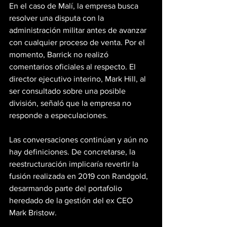
En el caso de Malí, la empresa busca 
resolver una disputa con la 
administración militar antes de avanzar 
con cualquier proceso de venta. Por el 
momento, Barrick no realizó 
comentarios oficiales al respecto. El 
director ejecutivo interino, Mark Hill, al 
ser consultado sobre una posible 
división, señaló que la empresa no 
responde a especulaciones.
Las conversaciones continúan y aún no 
hay definiciones. De concretarse, la 
reestructuración implicaría revertir la 
fusión realizada en 2019 con Randgold, 
desarmando parte del portafolio 
heredado de la gestión del ex CEO 
Mark Bristow.