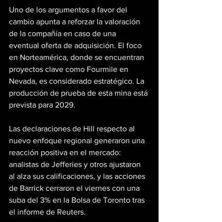
Uno de los argumentos a favor del 
cambio apunta a reforzar la valoración 
de la compañía en caso de una 
eventual oferta de adquisición. El foco 
en Norteamérica, donde se encuentran 
proyectos clave como Fourmile en 
Nevada, es considerado estratégico. La 
producción de prueba de esta mina está 
prevista para 2029.
Las declaraciones de Hill respecto al 
nuevo enfoque regional generaron una 
reacción positiva en el mercado: 
analistas de Jefferies y otros ajustaron 
al alza sus calificaciones, y las acciones 
de Barrick cerraron el viernes con una 
suba del 3% en la Bolsa de Toronto tras 
el informe de Reuters.