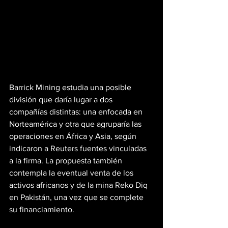
Barrick Mining estudia una posible 
división que daría lugar a dos 
compañías distintas: una enfocada en 
Norteamérica y otra que agruparía las 
operaciones en África y Asia, según 
indicaron a Reuters fuentes vinculadas 
a la firma. La propuesta también 
contempla la eventual venta de los 
activos africanos y de la mina Reko Diq 
en Pakistán, una vez que se complete 
su financiamiento.