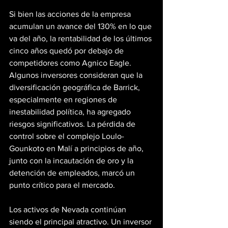
Si bien las acciones de la empresa 
acumulan un avance del 130% en lo que 
va del año, la rentabilidad de los últimos 
cinco años quedó por debajo de 
competidores como Agnico Eagle. 
Algunos inversores consideran que la 
diversificación geográfica de Barrick, 
especialmente en regiones de 
inestabilidad política, ha agregado 
riesgos significativos. La pérdida de 
control sobre el complejo Loulo-
Gounkoto en Malí a principios de año, 
junto con la incautación de oro y la 
detención de empleados, marcó un 
punto crítico para el mercado.
Los activos de Nevada continúan 
siendo el principal atractivo. Un inversor 