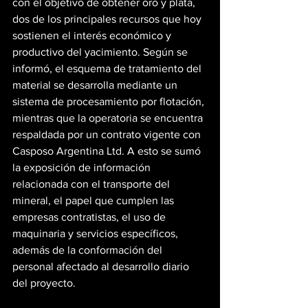
con el objetivo de obtener oro y plata, 
dos de los principales recursos que hoy 
sostienen el interés económico y 
productivo del yacimiento. Según se 
informó, el esquema de tratamiento del 
material se desarrolla mediante un 
sistema de procesamiento por flotación, 
mientras que la operatoria se encuentra 
respaldada por un contrato vigente con 
Casposo Argentina Ltd. A esto se sumó 
la exposición de información 
relacionada con el transporte del 
mineral, el papel que cumplen las 
empresas contratistas, el uso de 
maquinaria y servicios específicos, 
además de la conformación del 
personal afectado al desarrollo diario 
del proyecto.