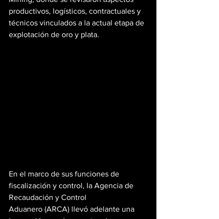
productivos, logísticos, contractuales y 
técnicos vinculados a la actual etapa de 
explotación de oro y plata.
En el marco de sus funciones de 
fiscalización y control, la Agencia de 
Recaudación y Control 
Aduanero (ARCA) llevó adelante una 