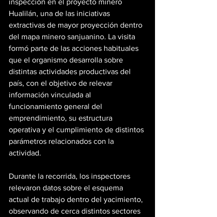
inspección en el proyecto minero 
Hualilán, una de las iniciativas 
extractivas de mayor proyección dentro 
del mapa minero sanjuanino. La visita 
formó parte de las acciones habituales 
que el organismo desarrolla sobre 
distintas actividades productivas del 
país, con el objetivo de relevar 
información vinculada al 
funcionamiento general del 
emprendimiento, su estructura 
operativa y el cumplimiento de distintos 
parámetros relacionados con la 
actividad.
Durante la recorrida, los inspectores 
relevaron datos sobre el esquema 
actual de trabajo dentro del yacimiento, 
observando de cerca distintos sectores 