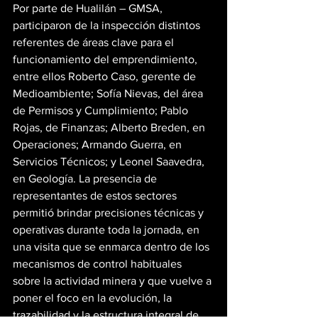
Por parte de Hualilán – GMSA, 
participaron de la inspección distintos 
referentes de áreas clave para el 
funcionamiento del emprendimiento, 
entre ellos Roberto Caso, gerente de 
Medioambiente; Sofía Nievas, del área 
de Permisos y Cumplimiento; Pablo 
Rojas, de Finanzas; Alberto Breden, en 
Operaciones; Armando Guerra, en 
Servicios Técnicos; y Leonel Saavedra, 
en Geología. La presencia de 
representantes de estos sectores 
permitió brindar precisiones técnicas y 
operativas durante toda la jornada, en 
una visita que se enmarca dentro de los 
mecanismos de control habituales 
sobre la actividad minera y que vuelve a 
poner el foco en la evolución, la 
trazabilidad y la estructura integral de 