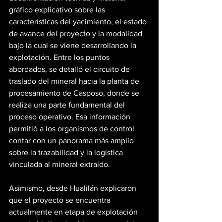
gráfico explicativo sobre las 
características del yacimiento, el estado 
de avance del proyecto y la modalidad 
bajo la cual se viene desarrollando la 
explotación. Entre los puntos 
abordados, se detalló el circuito de 
traslado del mineral hacia la planta de 
procesamiento de Casposo, donde se 
realiza una parte fundamental del 
proceso operativo. Esa información 
permitió a los organismos de control 
contar con un panorama más amplio 
sobre la trazabilidad y la logística 
vinculada al mineral extraído.
Asimismo, desde Hualilán explicaron 
que el proyecto se encuentra 
actualmente en etapa de explotación 