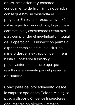
de las instalaciones y tomando 
conocimiento de la dinámica operativa 
con la que hoy se desarrolla el 
proyecto. En ese contexto, se avanzó 
sobre aspectos productivos, logísticos y 
contractuales, considerados centrales 
para comprender el movimiento integral 
de la operación. La inspección permitió 
exponer cómo se articula el circuito 
minero desde la extracción del mineral 
hasta su posterior traslado y 
procesamiento, en una etapa que 
resulta determinante para el presente 
de Hualilán.
Como parte del procedimiento, desde 
la empresa operadora Golden Mining se 
puso a disposición de los inspectores 
documentación técnica y material 