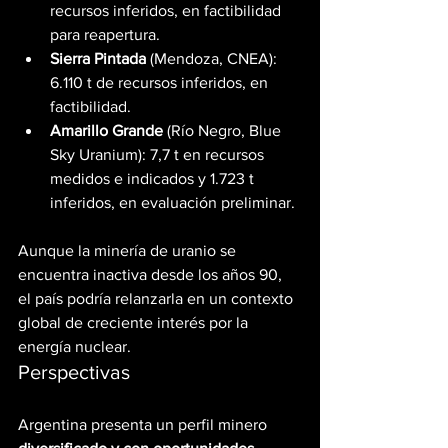
recursos inferidos, en factibilidad 
para reapertura.
Sierra Pintada
 (Mendoza, CNEA): 
6.110 t de recursos inferidos, en 
factibilidad.
Amarillo Grande
 (Río Negro, Blue 
Sky Uranium): 7,7 t en recursos 
medidos e indicados y 1.723 t 
inferidos, en evaluación preliminar.
Aunque la minería de uranio se 
encuentra inactiva desde los años 90, 
el país podría relanzarla en un contexto 
global de creciente interés por la 
energía nuclear.
Perspectivas
Argentina presenta un perfil minero 