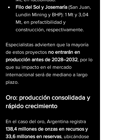
Filo del Sol y Josemaría
 (San Juan, 
Lundin Mining y BHP): 1 Mt y 3,04 
Mt, en prefactibilidad y 
construcción, respectivamente.
Especialistas advierten que la mayoría 
de estos proyectos 
no entrarán en 
producción antes de 2028–2032
, por lo 
que su impacto en el mercado 
internacional será de mediano a largo 
plazo.
Oro: producción consolidada y 
rápido crecimiento
En el caso del oro, Argentina registra 
138,4 millones de onzas en recursos y 
33,6 millones en reservas
, ubicándose 