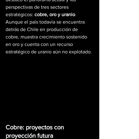
perspectivas de tres sectores 
estratégicos: 
cobre, oro y uranio
. 
Aunque el país todavía se encuentra 
detrás de Chile en producción de 
cobre, muestra crecimiento sostenido 
en oro y cuenta con un recurso 
estratégico de uranio aún no explotado.
Cobre: proyectos con 
proyección futura