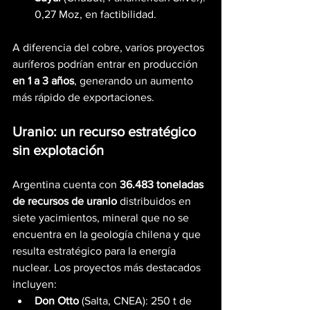
0,27 Moz, en factibilidad.
A diferencia del cobre, varios proyectos 
auríferos podrían entrar en producción 
en 1 a 3 años
, generando un aumento 
más rápido de exportaciones.
Uranio: un recurso estratégico 
sin explotación
Argentina cuenta con 
36.483 toneladas 
de recursos de uranio
 distribuidos en 
siete yacimientos, mineral que no se 
encuentra en la geología chilena y que 
resulta estratégico para la energía 
nuclear. Los proyectos más destacados 
incluyen:
Don Otto
 (Salta, CNEA): 250 t de 