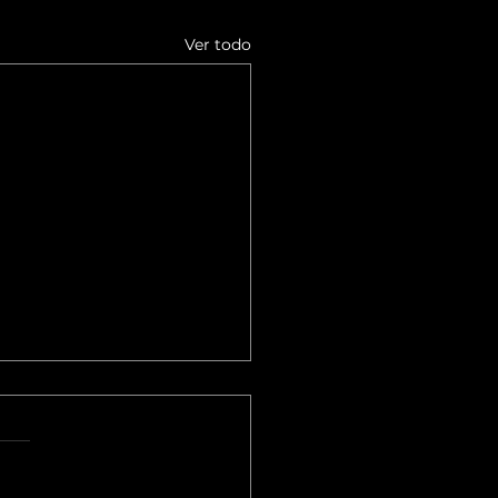
Ver todo