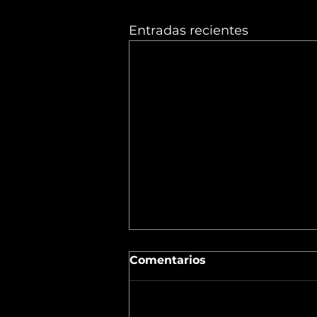
Entradas recientes
Comentarios