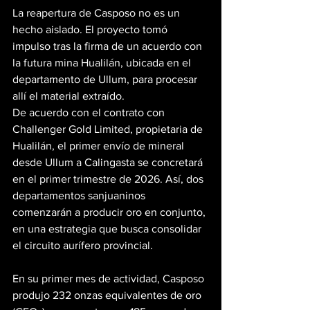
La reapertura de Casposo no es un 
hecho aislado. El proyecto tomó 
impulso tras la firma de un acuerdo con 
la futura mina Hualilán, ubicada en el 
departamento de Ullum, para procesar 
allí el material extraído.
De acuerdo con el contrato con 
Challenger Gold Limited, propietaria de 
Hualilán, el primer envío de mineral 
desde Ullum a Calingasta se concretará 
en el primer trimestre de 2026. Así, dos 
departamentos sanjuaninos 
comenzarán a producir oro en conjunto, 
en una estrategia que busca consolidar 
el circuito aurífero provincial.
En su primer mes de actividad, Casposo 
produjo 232 onzas equivalentes de oro 