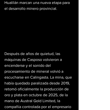
Hualilán marcan una nueva etapa para 
el desarrollo minero provincial.
Después de años de quietud, las 
máquinas de Casposo volvieron a 
encenderse y el sonido del 
procesamiento de mineral volvió a 
escucharse en Calingasta. La mina, que 
había quedado paralizada desde 2019, 
retomó oficialmente la producción de 
oro y plata en octubre de 2025, de la 
mano de Austral Gold Limited, la 
compañía controlada por el empresario 