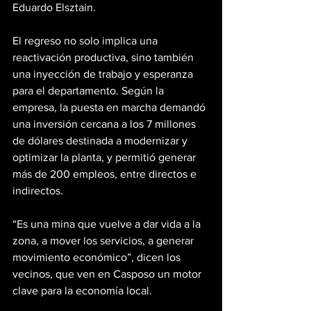
Eduardo Elsztain.
El regreso no solo implica una 
reactivación productiva, sino también 
una inyección de trabajo y esperanza 
para el departamento. Según la 
empresa, la puesta en marcha demandó 
una inversión cercana a los 7 millones 
de dólares destinada a modernizar y 
optimizar la planta, y permitió generar 
más de 200 empleos, entre directos e 
indirectos.
“Es una mina que vuelve a dar vida a la 
zona, a mover los servicios, a generar 
movimiento económico”, dicen los 
vecinos, que ven en Casposo un motor 
clave para la economía local.