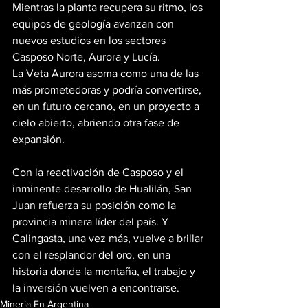
Mientras la planta recupera su ritmo, los 
equipos de geología avanzan con 
nuevos estudios en los sectores 
Casposo Norte, Aurora y Lucía.
La Veta Aurora asoma como una de las 
más prometedoras y podría convertirse, 
en un futuro cercano, en un proyecto a 
cielo abierto, abriendo otra fase de 
expansión.
Con la reactivación de Casposo y el 
inminente desarrollo de Hualilán, San 
Juan refuerza su posición como la 
provincia minera líder del país. Y 
Calingasta, una vez más, vuelve a brillar 
con el resplandor del oro, en una 
historia donde la montaña, el trabajo y 
la inversión vuelven a encontrarse.
Mineria En Argentina