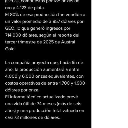
(GEOs), compuestas por 185 onzas de 
oro y 4.123 de plata.
El 80% de esa producción fue vendida a 
un valor promedio de 3.857 dólares por 
GEO, lo que generó ingresos por 
714.000 dólares, según el reporte del 
tercer trimestre de 2025 de Austral 
Gold.
La compañía proyecta que, hacia fin de 
año, la producción aumentará a entre 
4.000 y 6.000 onzas equivalentes, con 
costos operativos de entre 1.700 y 1.900 
dólares por onza.
El informe técnico actualizado prevé 
una vida útil de 74 meses (más de seis 
años) y una producción total valuada en 
casi 73 millones de dólares.