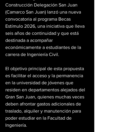
Construcción Delegación San Juan 
(Camarco San Juan) lanzó una nueva 
convocatoria al programa Becas 
Estímulo 2026, una iniciativa que lleva 
seis años de continuidad y que está 
destinada a acompañar 
económicamente a estudiantes de la 
carrera de Ingeniería Civil.
El objetivo principal de esta propuesta 
es facilitar el acceso y la permanencia 
en la universidad de jóvenes que 
residen en departamentos alejados del 
Gran San Juan, quienes muchas veces 
deben afrontar gastos adicionales de 
traslado, alquiler y manutención para 
poder estudiar en la Facultad de 
Ingeniería.