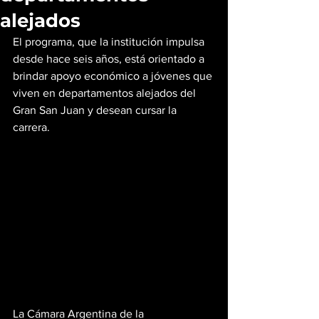
alejados
El programa, que la institución impulsa 
desde hace seis años, está orientado a 
brindar apoyo económico a jóvenes que 
viven en departamentos alejados del 
Gran San Juan y desean cursar la 
carrera.
La Cámara Argentina de la 