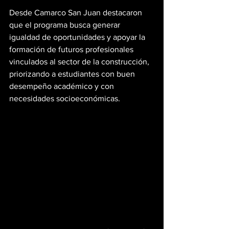
Desde Camarco San Juan destacaron 
que el programa busca generar 
igualdad de oportunidades y apoyar la 
formación de futuros profesionales 
vinculados al sector de la construcción, 
priorizando a estudiantes con buen 
desempeño académico y con 
necesidades socioeconómicas.