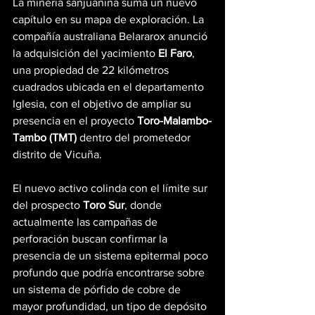
La minería sanjuanina suma un nuevo 
capítulo en su mapa de exploración. La 
compañía australiana Belararox anunció 
la adquisición del yacimiento 
El Faro
, 
una propiedad de 22 kilómetros 
cuadrados ubicada en el departamento 
Iglesia, con el objetivo de ampliar su 
presencia en el proyecto 
Toro-Malambo-
Tambo (TMT)
 dentro del prometedor 
distrito de Vicuña.
El nuevo activo colinda con el límite sur 
del prospecto 
Toro Sur
, donde 
actualmente las campañas de 
perforación buscan confirmar la 
presencia de un sistema epitermal poco 
profundo que podría encontrarse sobre 
un sistema de pórfido de cobre de 
mayor profundidad, un tipo de depósito 