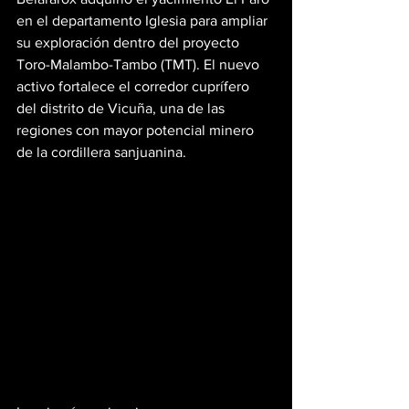
en el departamento Iglesia para ampliar 
su exploración dentro del proyecto 
Toro-Malambo-Tambo (TMT). El nuevo 
activo fortalece el corredor cuprífero 
del distrito de Vicuña, una de las 
regiones con mayor potencial minero 
de la cordillera sanjuanina.