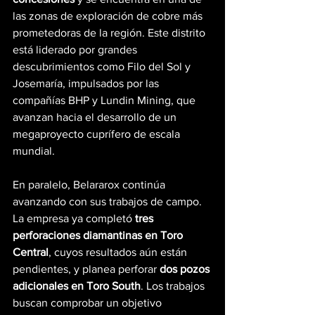
las zonas de exploración de cobre más 
prometedoras de la región. Este distrito 
está liderado por grandes 
descubrimientos como Filo del Sol y 
Josemaría, impulsados por las 
compañías BHP y Lundin Mining, que 
avanzan hacia el desarrollo de un 
megaproyecto cuprífero de escala 
mundial.
En paralelo, Belararox continúa 
avanzando con sus trabajos de campo. 
La empresa ya completó 
tres 
perforaciones diamantinas en Toro 
Central
, cuyos resultados aún están 
pendientes, y planea perforar 
dos pozos 
adicionales en Toro South
. Los trabajos 
buscan comprobar un objetivo 