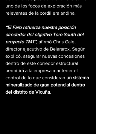
uno de los focos de exploración más 
relevantes de la cordillera andina.
“El Faro refuerza nuestra posición 
alrededor del objetivo Toro South del 
proyecto TMT”, 
afirmó Chris Gale, 
director ejecutivo de Belararox. Según 
explicó, asegurar nuevas concesiones 
dentro de este corredor estructural 
permitirá a la empresa mantener el 
control de lo que consideran 
un sistema 
mineralizado de gran potencial dentro 
del distrito de Vicuña
.