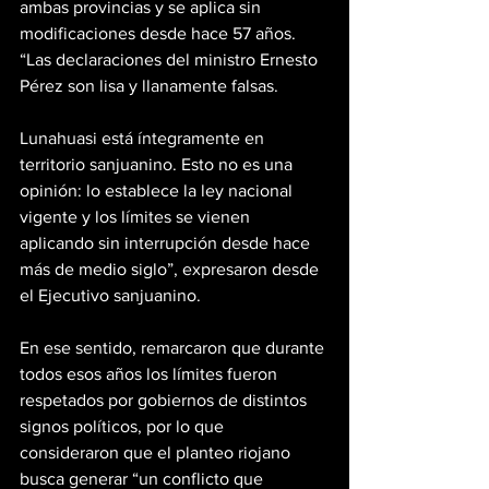
ambas provincias y se aplica sin 
modificaciones desde hace 57 años.
“Las declaraciones del ministro Ernesto 
Pérez son lisa y llanamente falsas. 
Lunahuasi está íntegramente en 
territorio sanjuanino. Esto no es una 
opinión: lo establece la ley nacional 
vigente y los límites se vienen 
aplicando sin interrupción desde hace 
más de medio siglo”, expresaron desde 
el Ejecutivo sanjuanino.
En ese sentido, remarcaron que durante 
todos esos años los límites fueron 
respetados por gobiernos de distintos 
signos políticos, por lo que 
consideraron que el planteo riojano 
busca generar “un conflicto que 