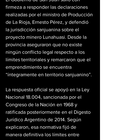
firmeza a responder las declaraciones 
realizadas por el ministro de Producción 
de La Rioja, Ernesto Pérez, y defendió 
la jurisdicción sanjuanina sobre el 
proyecto minero Lunahuasi. Desde la 
provincia aseguraron que no existe 
ningún conflicto legal respecto a los 
límites territoriales y remarcaron que el 
emprendimiento se encuentra 
“íntegramente en territorio sanjuanino”.
La respuesta oficial se apoyó en la Ley 
Nacional 18.004, sancionada por el 
Congreso de la Nación en 1968 y 
ratificada posteriormente en el Digesto 
Jurídico Argentino de 2014. Según 
explicaron, esa normativa fijó de 
manera definitiva los límites entre 