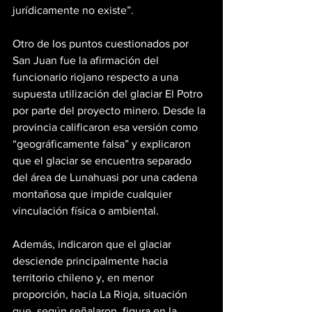
jurídicamente no existe”.
Otro de los puntos cuestionados por 
San Juan fue la afirmación del 
funcionario riojano respecto a una 
supuesta utilización del glaciar El Potro 
por parte del proyecto minero. Desde la 
provincia calificaron esa versión como 
“geográficamente falsa” y explicaron 
que el glaciar se encuentra separado 
del área de Lunahuasi por una cadena 
montañosa que impide cualquier 
vinculación física o ambiental.
Además, indicaron que el glaciar 
desciende principalmente hacia 
territorio chileno y, en menor 
proporción, hacia La Rioja, situación 
que, según señalaron, figura en la 