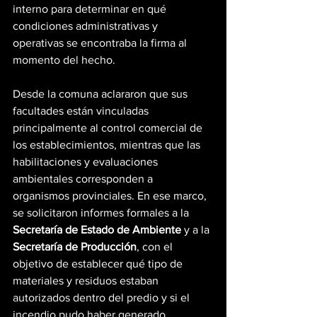
interno para determinar en qué 
condiciones administrativas y 
operativas se encontraba la firma al 
momento del hecho.
Desde la comuna aclararon que sus 
facultades están vinculadas 
principalmente al control comercial de 
los establecimientos, mientras que las 
habilitaciones y evaluaciones 
ambientales corresponden a 
organismos provinciales. En ese marco, 
se solicitaron informes formales a la 
Secretaría de Estado de Ambiente
 y a la 
Secretaría de Producción
, con el 
objetivo de establecer qué tipo de 
materiales y residuos estaban 
autorizados dentro del predio y si el 
incendio pudo haber generado 