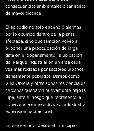
consecuencias ambientales o sanitarias 
de mayor alcance.
El episodio no solo encendió alarmas 
por lo ocurrido dentro de la planta 
afectada, sino que también volvió a 
exponer una preocupación de larga 
data en el departamento: la ubicación 
del Parque Industrial en un área cada 
vez más rodeada por sectores urbanos 
densamente poblados. Barrios como 
Villa Obrera y otras zonas residenciales 
cercanas quedaron nuevamente bajo la 
lupa, ante el riesgo que representa la 
convivencia entre actividad industrial y 
expansión habitacional.
En ese sentido, desde el municipio 