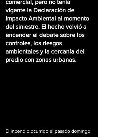
comercial, pero no tenía 
vigente la Declaración de 
Impacto Ambiental al momento 
del siniestro. El hecho volvió a 
encender el debate sobre los 
controles, los riesgos 
ambientales y la cercanía del 
predio con zonas urbanas.
El incendio ocurrido el pasado domingo 