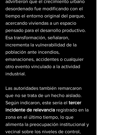
advirtieron que el crecimiento urbano 
desordenado fue modificando con el 
tiempo el entorno original del parque, 
acercando viviendas a un espacio 
pensado para el desarrollo productivo. 
Esa transformación, señalaron, 
incrementa la vulnerabilidad de la 
población ante incendios, 
emanaciones, accidentes o cualquier 
otro evento vinculado a la actividad 
industrial.
Las autoridades también remarcaron 
que no se trata de un hecho aislado. 
Según indicaron, este sería el 
tercer 
incidente de relevancia
 registrado en la 
zona en el último tiempo, lo que 
alimenta la preocupación institucional y 
vecinal sobre los niveles de control, 