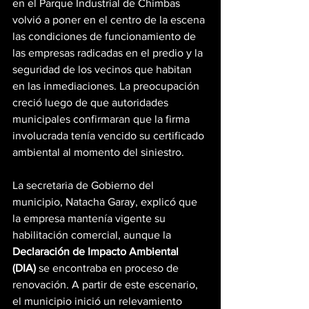
en el Parque Industrial de Chimbas 
volvió a poner en el centro de la escena 
las condiciones de funcionamiento de 
las empresas radicadas en el predio y la 
seguridad de los vecinos que habitan 
en las inmediaciones. La preocupación 
creció luego de que autoridades 
municipales confirmaran que la firma 
involucrada tenía vencido su certificado 
ambiental al momento del siniestro.
La secretaria de Gobierno del 
municipio, Natacha Garay, explicó que 
la empresa mantenía vigente su 
habilitación comercial, aunque la 
Declaración de Impacto Ambiental 
(DIA)
 se encontraba en proceso de 
renovación. A partir de este escenario, 
el municipio inició un relevamiento 