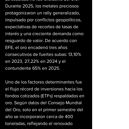
Durante 2025, los metales preciosos 
protagonizaron un rally generalizado, 
impulsado por conflictos geopolíticos, 
expectativas de recortes de tasas de 
interés y una creciente demanda como 
resguardo de valor. De acuerdo con 
EFE, el oro encadenó tres años 
consecutivos de fuertes subas: 13,10% 
en 2023, 27,22% en 2024 y el 
contundente 65% en 2025.
Uno de los factores determinantes fue 
el flujo récord de inversiones hacia los 
fondos cotizados (ETFs) respaldados en 
oro. Según datos del Consejo Mundial 
del Oro, solo en el primer semestre del 
año se incorporaron cerca de 400 
toneladas, reflejando el renovado 