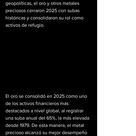
geopolíticas, el oro y otros metales 
preciosos cerraron 2025 con subas 
históricas y consolidaron su rol como 
activos de refugio.
El oro se consolidó en 2025 como uno 
de los activos financieros más 
destacados a nivel global, al registrar 
una suba anual del 65%, la más elevada 
desde 1979. De esta manera, el metal 
precioso alcanzó su mejor desempeño 