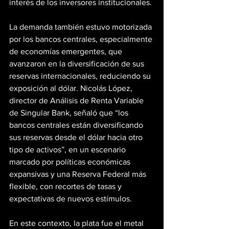
interés de los inversores institucionales.
La demanda también estuvo motorizada 
por los bancos centrales, especialmente 
de economías emergentes, que 
avanzaron en la diversificación de sus 
reservas internacionales, reduciendo su 
exposición al dólar. Nicolás López, 
director de Análisis de Renta Variable 
de Singular Bank, señaló que “los 
bancos centrales están diversificando 
sus reservas desde el dólar hacia otro 
tipo de activos”, en un escenario 
marcado por políticas económicas 
expansivas y una Reserva Federal más 
flexible, con recortes de tasas y 
expectativas de nuevos estímulos.
En este contexto, la plata fue el metal 