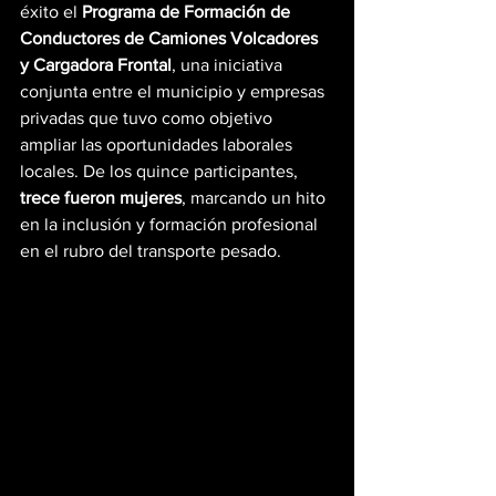
éxito el 
Programa de Formación de 
Conductores de Camiones Volcadores 
y Cargadora Frontal
, una iniciativa 
conjunta entre el municipio y empresas 
privadas que tuvo como objetivo 
ampliar las oportunidades laborales 
locales. De los quince participantes, 
trece fueron mujeres
, marcando un hito 
en la inclusión y formación profesional 
en el rubro del transporte pesado.