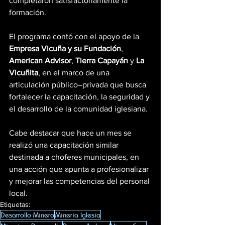
completaron satisfactoriamente la 
formación.
El programa contó con el apoyo de la 
Empresa Vicuña y su Fundación
, 
American Advisor
, 
Tierra Capayán
 y 
La 
Vicuñita
, en el marco de una 
articulación público–privada que busca 
fortalecer la capacitación, la seguridad y 
el desarrollo de la comunidad iglesiana.
Cabe destacar que hace un mes se 
realizó una capacitación similar 
destinada a choferes municipales, en 
una acción que apunta a profesionalizar 
y mejorar las competencias del personal 
local.
Etiquetas:
Desarrollo Minero
Mineria Iglesia