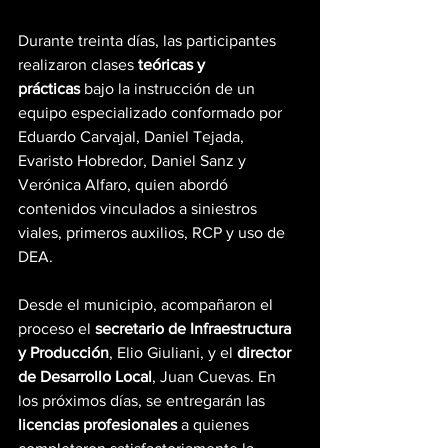
Durante treinta días, las participantes 
realizaron clases 
teóricas y 
prácticas
 bajo la instrucción de un 
equipo especializado conformado por 
Eduardo Carvajal, Daniel Tejada, 
Evaristo Hobredor, Daniel Sanz y 
Verónica Alfaro, quien abordó 
contenidos vinculados a siniestros 
viales, primeros auxilios, RCP y uso de 
DEA.
Desde el municipio, acompañaron el 
proceso el 
secretario de Infraestructura 
y Producción
, Elio Giuliani, y el 
director 
de Desarrollo Local
, Juan Cuevas. En 
los próximos días, se entregarán las 
licencias profesionales
 a quienes 