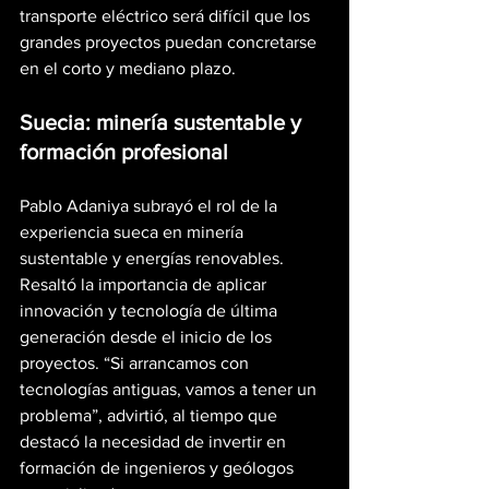
transporte eléctrico será difícil que los 
grandes proyectos puedan concretarse 
en el corto y mediano plazo.
Suecia: minería sustentable y 
formación profesional
Pablo Adaniya subrayó el rol de la 
experiencia sueca en minería 
sustentable y energías renovables. 
Resaltó la importancia de aplicar 
innovación y tecnología de última 
generación desde el inicio de los 
proyectos. “Si arrancamos con 
tecnologías antiguas, vamos a tener un 
problema”, advirtió, al tiempo que 
destacó la necesidad de invertir en 
formación de ingenieros y geólogos 