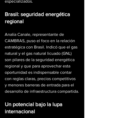
especializados.
Brasil: seguridad energética 
regional
Analía Canale, representante de 
CAMBRAS, puso el foco en la relación 
estratégica con Brasil. Indicó que el gas 
natural y el gas natural licuado (GNL) 
son pilares de la seguridad energética 
regional y que para aprovechar esta 
oportunidad es indispensable contar 
con reglas claras, precios competitivos 
y menores barreras de entrada para el 
desarrollo de infraestructura compartida.
Un potencial bajo la lupa 
internacional