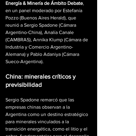
Energía & Minería de Ámbito Debate
, 
en un panel moderado por Estefanía 
Pozzo (Buenos Aires Herald), que 
reunió a Sergio Spadone (Cámara 
Argentino-China), Analía Canale 
(CAMBRAS), Annika Klump (Cámara de 
Industria y Comercio Argentino-
Alemana) y Pablo Adaniya (Cámara 
Sueco-Argentina).
China: minerales críticos y 
previsibilidad
Sergio Spadone remarcó que las 
empresas chinas observan a la 
Argentina como un destino estratégico 
para minerales vinculados a la 
transición energética, como el litio y el 