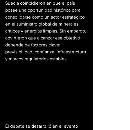
Suecia coincidieron en que el país 
posee una oportunidad histórica para 
consolidarse como un actor estratégico 
en el suministro global de minerales 
críticos y energías limpias. Sin embargo, 
advirtieron que alcanzar ese objetivo 
depende de factores clave: 
previsibilidad, confianza, infraestructura 
y marcos regulatorios estables.
El debate se desarrolló en el evento 