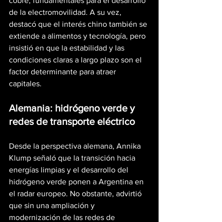
cobre, fundamentales para el desarrollo 
de la electromovilidad. A su vez, 
destacó que el interés chino también se 
extiende a alimentos y tecnología, pero 
insistió en que la estabilidad y las 
condiciones claras a largo plazo son el 
factor determinante para atraer 
capitales.
Alemania: hidrógeno verde y 
redes de transporte eléctrico
Desde la perspectiva alemana, Annika 
Klump señaló que la transición hacia 
energías limpias y el desarrollo del 
hidrógeno verde ponen a Argentina en 
el radar europeo. No obstante, advirtió 
que sin una ampliación y 
modernización de las redes de 