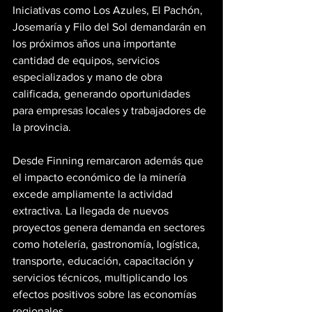
Iniciativas como Los Azules, El Pachón, 
Josemaría y Filo del Sol demandarán en 
los próximos años una importante 
cantidad de equipos, servicios 
especializados y mano de obra 
calificada, generando oportunidades 
para empresas locales y trabajadores de 
la provincia.
Desde Finning remarcaron además que 
el impacto económico de la minería 
excede ampliamente la actividad 
extractiva. La llegada de nuevos 
proyectos genera demanda en sectores 
como hotelería, gastronomía, logística, 
transporte, educación, capacitación y 
servicios técnicos, multiplicando los 
efectos positivos sobre las economías 
regionales.