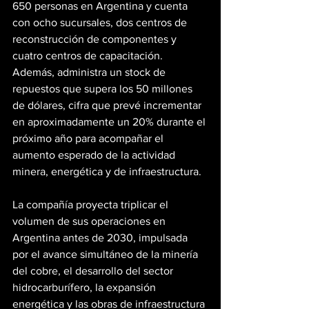
650 personas en Argentina y cuenta 
con ocho sucursales, dos centros de 
reconstrucción de componentes y 
cuatro centros de capacitación. 
Además, administra un stock de 
repuestos que supera los 50 millones 
de dólares, cifra que prevé incrementar 
en aproximadamente un 20% durante el 
próximo año para acompañar el 
aumento esperado de la actividad 
minera, energética y de infraestructura.
La compañía proyecta triplicar el 
volumen de sus operaciones en 
Argentina antes de 2030, impulsada 
por el avance simultáneo de la minería 
del cobre, el desarrollo del sector 
hidrocarburífero, la expansión 
energética y las obras de infraestructura 