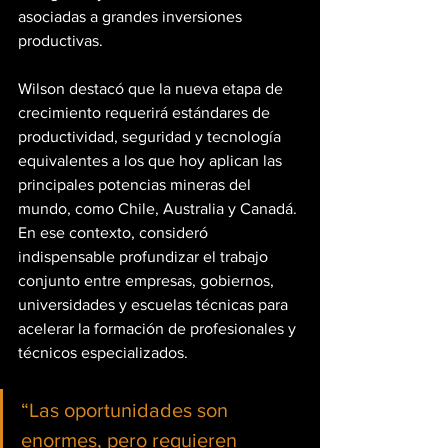
asociadas a grandes inversiones 
productivas.
Wilson destacó que la nueva etapa de 
crecimiento requerirá estándares de 
productividad, seguridad y tecnología 
equivalentes a los que hoy aplican las 
principales potencias mineras del 
mundo, como Chile, Australia y Canadá. 
En ese contexto, consideró 
indispensable profundizar el trabajo 
conjunto entre empresas, gobiernos, 
universidades y escuelas técnicas para 
acelerar la formación de profesionales y 
técnicos especializados.
“Las oportunidades son 
enormes, pero requieren 