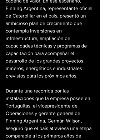
cadena de valor. En ese escenario, 
Finning Argentina, representante oficial 
de Caterpillar en el país, presentó un 
ambicioso plan de crecimiento que 
contempla inversiones en 
infraestructura, ampliación de 
capacidades técnicas y programas de 
capacitación para acompañar el 
desarrollo de los grandes proyectos 
mineros, energéticos e industriales 
previstos para los próximos años.
Durante una recorrida por las 
instalaciones que la empresa posee en 
Tortuguitas, el vicepresidente de 
Operaciones y gerente general de 
Finning Argentina, Germán Wilson, 
aseguró que el país atraviesa una etapa 
comparable a los primeros años de 