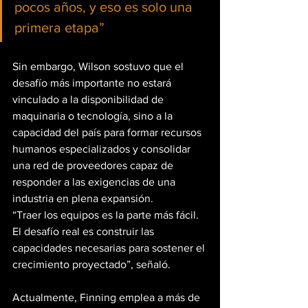
pocos años, y eso es solo una 
primera etapa”
Sin embargo, Wilson sostuvo que el 
desafío más importante no estará 
vinculado a la disponibilidad de 
maquinaria o tecnología, sino a la 
capacidad del país para formar recursos 
humanos especializados y consolidar 
una red de proveedores capaz de 
responder a las exigencias de una 
industria en plena expansión.
“Traer los equipos es la parte más fácil. 
El desafío real es construir las 
capacidades necesarias para sostener el 
crecimiento proyectado”, señaló.
Actualmente, Finning emplea a más de 