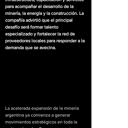
para acompañar el desarrollo de la 
minería, la energía y la construcción. La 
compañía advirtió que el principal 
desafío será formar talento 
especializado y fortalecer la red de 
proveedores locales para responder a la 
demanda que se avecina.
La acelerada expansión de la minería 
argentina ya comienza a generar 
movimientos estratégicos en toda la 