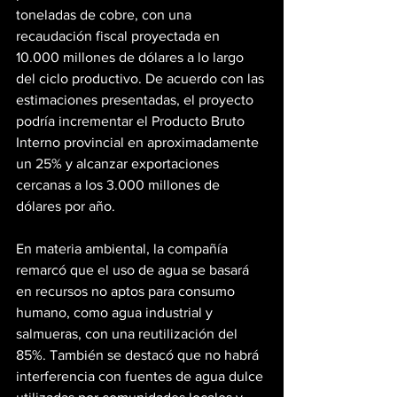
toneladas de cobre, con una 
recaudación fiscal proyectada en 
10.000 millones de dólares a lo largo 
del ciclo productivo. De acuerdo con las 
estimaciones presentadas, el proyecto 
podría incrementar el Producto Bruto 
Interno provincial en aproximadamente 
un 25% y alcanzar exportaciones 
cercanas a los 3.000 millones de 
dólares por año.
En materia ambiental, la compañía 
remarcó que el uso de agua se basará 
en recursos no aptos para consumo 
humano, como agua industrial y 
salmueras, con una reutilización del 
85%. También se destacó que no habrá 
interferencia con fuentes de agua dulce 