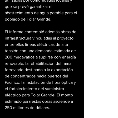
utilizadas por comunidades locales y 
que se prevé garantizar el 
abastecimiento de agua potable para el 
poblado de Tolar Grande.
El informe contempló además obras de 
infraestructura vinculadas al proyecto, 
entre ellas líneas eléctricas de alta 
tensión con una demanda estimada de 
200 megavatios a suplirse con energía 
renovable, la rehabilitación del ramal 
ferroviario destinado a la exportación 
de concentrados hacia puertos del 
Pacífico, la instalación de fibra óptica y 
el fortalecimiento del suministro 
eléctrico para Tolar Grande. El monto 
estimado para estas obras asciende a 
250 millones de dólares.