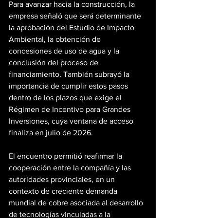
Para avanzar hacia la construcción, la 
empresa señaló que será determinante 
la aprobación del Estudio de Impacto 
Ambiental, la obtención de 
concesiones de uso de agua y la 
conclusión del proceso de 
financiamiento. También subrayó la 
importancia de cumplir estos pasos 
dentro de los plazos que exige el 
Régimen de Incentivo para Grandes 
Inversiones, cuya ventana de acceso 
finaliza en julio de 2026.
El encuentro permitió reafirmar la 
cooperación entre la compañía y las 
autoridades provinciales, en un 
contexto de creciente demanda 
mundial de cobre asociada al desarrollo 
de tecnologías vinculadas a la 