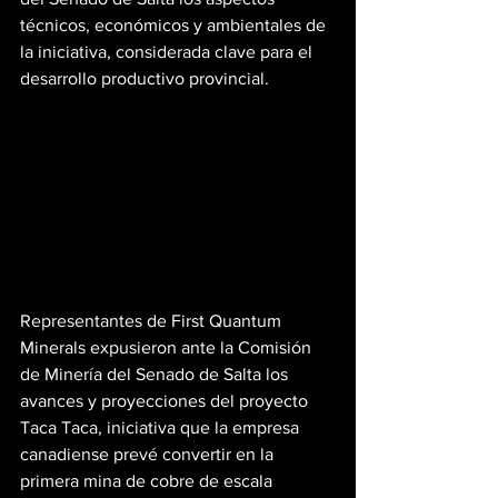
técnicos, económicos y ambientales de 
la iniciativa, considerada clave para el 
desarrollo productivo provincial.
Representantes de First Quantum 
Minerals expusieron ante la Comisión 
de Minería del Senado de Salta los 
avances y proyecciones del proyecto 
Taca Taca, iniciativa que la empresa 
canadiense prevé convertir en la 
primera mina de cobre de escala 