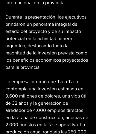
internacional en la provincia.
Durante la presentación, los ejecutivos 
brindaron un panorama integral del 
estado del proyecto y de su impacto 
potencial en la actividad minera 
argentina, destacando tanto la 
magnitud de la inversión prevista como 
los beneficios económicos proyectados 
para la provincia.
La empresa informó que Taca Taca 
contempla una inversión estimada en 
3.600 millones de dólares, una vida útil 
de 32 años y la generación de 
alrededor de 4.000 empleos directos 
en la etapa de construcción, además de 
2.000 puestos en la fase operativa. La 
producción anual rondaría las 250.000 