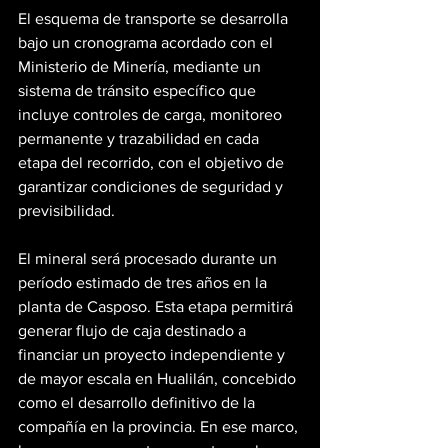
El esquema de transporte se desarrolla 
bajo un cronograma acordado con el 
Ministerio de Minería, mediante un 
sistema de tránsito específico que 
incluye controles de carga, monitoreo 
permanente y trazabilidad en cada 
etapa del recorrido, con el objetivo de 
garantizar condiciones de seguridad y 
previsibilidad.
El mineral será procesado durante un 
período estimado de tres años en la 
planta de Casposo. Esta etapa permitirá 
generar flujo de caja destinado a 
financiar un proyecto independiente y 
de mayor escala en Hualilán, concebido 
como el desarrollo definitivo de la 
compañía en la provincia. En ese marco, 