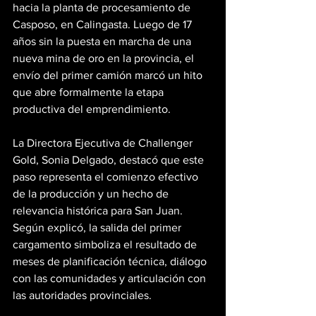
hacia la planta de procesamiento de 
Casposo, en Calingasta. Luego de 17 
años sin la puesta en marcha de una 
nueva mina de oro en la provincia, el 
envío del primer camión marcó un hito 
que abre formalmente la etapa 
productiva del emprendimiento.
La Directora Ejecutiva de Challenger 
Gold, Sonia Delgado, destacó que este 
paso representa el comienzo efectivo 
de la producción y un hecho de 
relevancia histórica para San Juan. 
Según explicó, la salida del primer 
cargamento simboliza el resultado de 
meses de planificación técnica, diálogo 
con las comunidades y articulación con 
las autoridades provinciales.