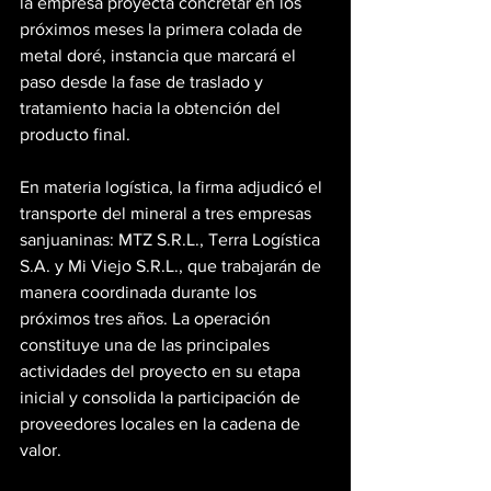
la empresa proyecta concretar en los 
próximos meses la primera colada de 
metal doré, instancia que marcará el 
paso desde la fase de traslado y 
tratamiento hacia la obtención del 
producto final.
En materia logística, la firma adjudicó el 
transporte del mineral a tres empresas 
sanjuaninas: MTZ S.R.L., Terra Logística 
S.A. y Mi Viejo S.R.L., que trabajarán de 
manera coordinada durante los 
próximos tres años. La operación 
constituye una de las principales 
actividades del proyecto en su etapa 
inicial y consolida la participación de 
proveedores locales en la cadena de 
valor.