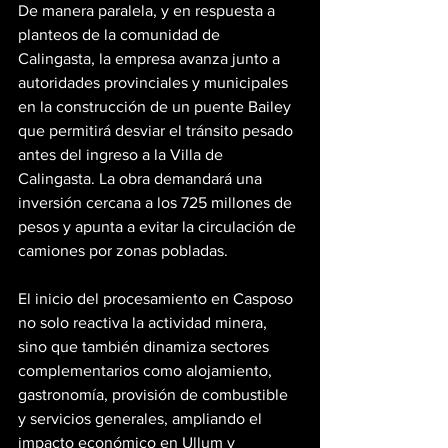
De manera paralela, y en respuesta a 
planteos de la comunidad de 
Calingasta, la empresa avanza junto a 
autoridades provinciales y municipales 
en la construcción de un puente Bailey 
que permitirá desviar el tránsito pesado 
antes del ingreso a la Villa de 
Calingasta. La obra demandará una 
inversión cercana a los 725 millones de 
pesos y apunta a evitar la circulación de 
camiones por zonas pobladas.
El inicio del procesamiento en Casposo 
no solo reactiva la actividad minera, 
sino que también dinamiza sectores 
complementarios como alojamiento, 
gastronomía, provisión de combustible 
y servicios generales, ampliando el 
impacto económico en Ullum y 