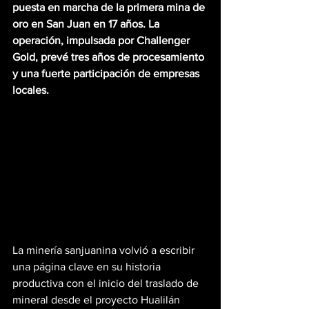
puesta en marcha de la primera mina de 
oro en San Juan en 17 años. La 
operación, impulsada por Challenger 
Gold, prevé tres años de procesamiento 
y una fuerte participación de empresas 
locales.
La minería sanjuanina volvió a escribir 
una página clave en su historia 
productiva con el inicio del traslado de 
mineral desde el proyecto Hualilán 