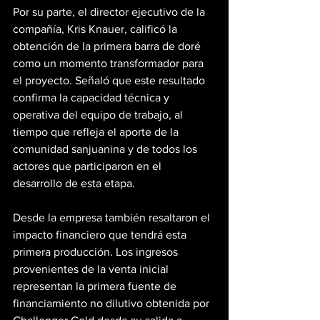
Por su parte, el director ejecutivo de la 
compañía, Kris Knauer, calificó la 
obtención de la primera barra de doré 
como un momento transformador para 
el proyecto. Señaló que este resultado 
confirma la capacidad técnica y 
operativa del equipo de trabajo, al 
tiempo que refleja el aporte de la 
comunidad sanjuanina y de todos los 
actores que participaron en el 
desarrollo de esta etapa.
Desde la empresa también resaltaron el 
impacto financiero que tendrá esta 
primera producción. Los ingresos 
provenientes de la venta inicial 
representan la primera fuente de 
financiamiento no dilutivo obtenida por 