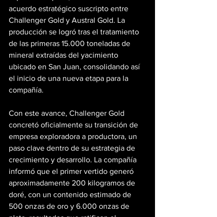
acuerdo estratégico suscripto entre 
Challenger Gold y Austral Gold. La 
producción se logró tras el tratamiento 
de las primeras 15.000 toneladas de 
mineral extraídas del yacimiento 
ubicado en San Juan, consolidando así 
el inicio de una nueva etapa para la 
compañía.
Con este avance, Challenger Gold 
concretó oficialmente su transición de 
empresa exploradora a productora, un 
paso clave dentro de su estrategia de 
crecimiento y desarrollo. La compañía 
informó que el primer vertido generó 
aproximadamente 200 kilogramos de 
doré, con un contenido estimado de 
500 onzas de oro y 6.000 onzas de 