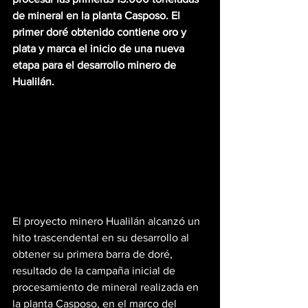
de mineral en la planta Casposo. El 
primer doré obtenido contiene oro y 
plata y marca el inicio de una nueva 
etapa para el desarrollo minero de 
Hualilán.
El proyecto minero Hualilán alcanzó un 
hito trascendental en su desarrollo al 
obtener su primera barra de doré, 
resultado de la campaña inicial de 
procesamiento de mineral realizada en 
la planta Casposo, en el marco del 