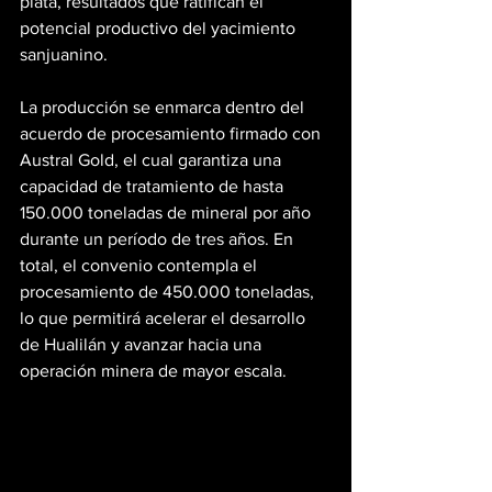
plata, resultados que ratifican el 
potencial productivo del yacimiento 
sanjuanino.
La producción se enmarca dentro del 
acuerdo de procesamiento firmado con 
Austral Gold, el cual garantiza una 
capacidad de tratamiento de hasta 
150.000 toneladas de mineral por año 
durante un período de tres años. En 
total, el convenio contempla el 
procesamiento de 450.000 toneladas, 
lo que permitirá acelerar el desarrollo 
de Hualilán y avanzar hacia una 
operación minera de mayor escala.