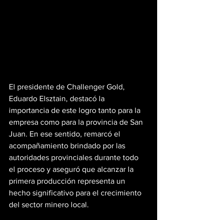
El presidente de Challenger Gold, 
Eduardo Elsztain, destacó la 
importancia de este logro tanto para la 
empresa como para la provincia de San 
Juan. En ese sentido, remarcó el 
acompañamiento brindado por las 
autoridades provinciales durante todo 
el proceso y aseguró que alcanzar la 
primera producción representa un 
hecho significativo para el crecimiento 
del sector minero local.