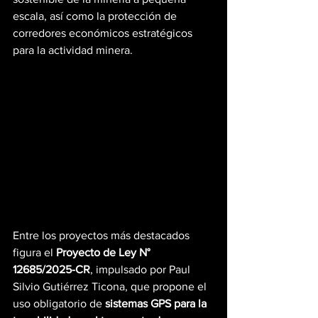
escala, así como la protección de 
corredores económicos estratégicos 
para la actividad minera.
Entre los proyectos más destacados 
figura el 
Proyecto de Ley N° 
12685/2025-CR
, impulsado por Paul 
Silvio Gutiérrez Ticona, que propone el 
uso obligatorio de 
sistemas GPS para la 