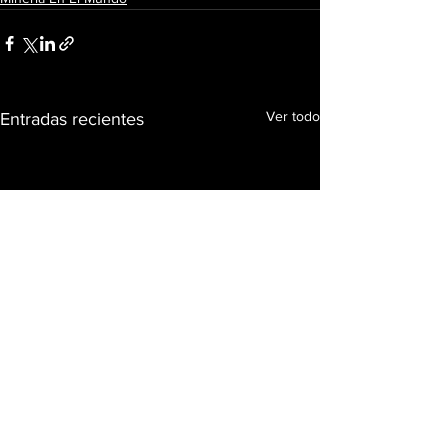
Ver todo
Entradas recientes