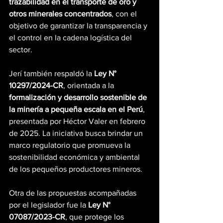
trazabilidad en el transporte de oro y 
otros minerales concentrados
, con el 
objetivo de garantizar la transparencia y 
el control en la cadena logística del 
sector.
Jerí también respaldó la 
Ley N° 
10297/2024-CR
, orientada a la 
formalización y desarrollo sostenible de 
la minería a pequeña escala en el Perú
, 
presentada por Héctor Valer en febrero 
de 2025. La iniciativa busca brindar un 
marco regulatorio que promueva la 
sostenibilidad económica y ambiental 
de los pequeños productores mineros.
Otra de las propuestas acompañadas 
por el legislador fue la 
Ley N° 
07087/2023-CR
, que protege los 