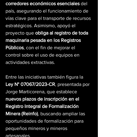
corredores económicos esenciales
 del 
país, asegurando el funcionamiento de 
vías clave para el transporte de recursos 
estratégicos. Asimismo, apoyó el 
proyecto que 
obliga al registro de toda 
maquinaria pesada en los Registros 
Públicos
, con el fin de mejorar el 
control sobre el uso de equipos en 
actividades extractivas.
Entre las iniciativas también figura la 
Ley N° 07067/2023-CR
, presentada por 
Jorge Marticorena, que establece 
nuevos plazos de inscripción en el 
Registro Integral de Formalización 
Minera (Reinfo)
, buscando ampliar las 
oportunidades de formalización para 
pequeños mineros y mineros 
artesanales.