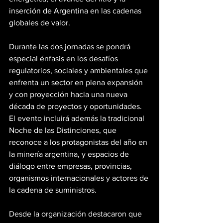
inserción de Argentina en las cadenas 
globales de valor.
Durante las dos jornadas se pondrá 
especial énfasis en los desafíos 
regulatorios, sociales y ambientales que 
enfrenta un sector en plena expansión 
y con proyección hacia una nueva 
década de proyectos y oportunidades. 
El evento incluirá además la tradicional 
Noche de las Distinciones, que 
reconoce a los protagonistas del año en 
la minería argentina, y espacios de 
diálogo entre empresas, provincias, 
organismos internacionales y actores de 
la cadena de suministros.
Desde la organización destacaron que 