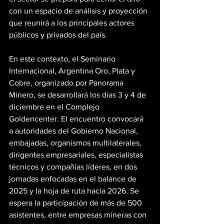
con un espacio de análisis y proyección 
que reunirá a los principales actores 
públicos y privados del país.
En este contexto, el Seminario 
Internacional, Argentina Oro, Plata y 
Cobre, organizado por Panorama 
Minero, se desarrollará los días 3 y 4 de 
diciembre en el Complejo 
Goldencenter. El encuentro convocará 
a autoridades del Gobierno Nacional, 
embajadas, organismos multilaterales, 
dirigentes empresariales, especialistas 
técnicos y compañías líderes, en dos 
jornadas enfocadas en el balance de 
2025 y la hoja de ruta hacia 2026. Se 
espera la participación de más de 500 
asistentes, entre empresas mineras con 