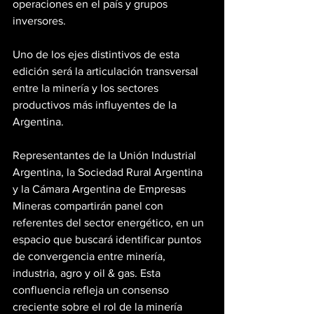
operaciones en el país y grupos 
inversores.
Uno de los ejes distintivos de esta 
edición será la articulación transversal 
entre la minería y los sectores 
productivos más influyentes de la 
Argentina. 
Representantes de la Unión Industrial 
Argentina, la Sociedad Rural Argentina 
y la Cámara Argentina de Empresas 
Mineras compartirán panel con 
referentes del sector energético, en un 
espacio que buscará identificar puntos 
de convergencia entre minería, 
industria, agro y oil & gas. Esta 
confluencia refleja un consenso 
creciente sobre el rol de la minería 