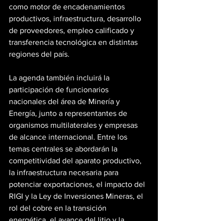
como motor de encadenamientos 
productivos, infraestructura, desarrollo 
de proveedores, empleo calificado y 
transferencia tecnológica en distintas 
regiones del país.
La agenda también incluirá la 
participación de funcionarios 
nacionales del área de Minería y 
Energía, junto a representantes de 
organismos multilaterales y empresas 
de alcance internacional. Entre los 
temas centrales se abordarán la 
competitividad del aparato productivo, 
la infraestructura necesaria para 
potenciar exportaciones, el impacto del 
RIGI y la Ley de Inversiones Mineras, el 
rol del cobre en la transición 
energética, el avance del litio y la 