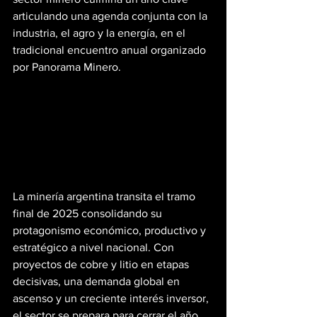
articulando una agenda conjunta con la 
industria, el agro y la energía, en el 
tradicional encuentro anual organizado 
por Panorama Minero.
La minería argentina transita el tramo 
final de 2025 consolidando su 
protagonismo económico, productivo y 
estratégico a nivel nacional. Con 
proyectos de cobre y litio en etapas 
decisivas, una demanda global en 
ascenso y un creciente interés inversor, 
el sector se prepara para cerrar el año 