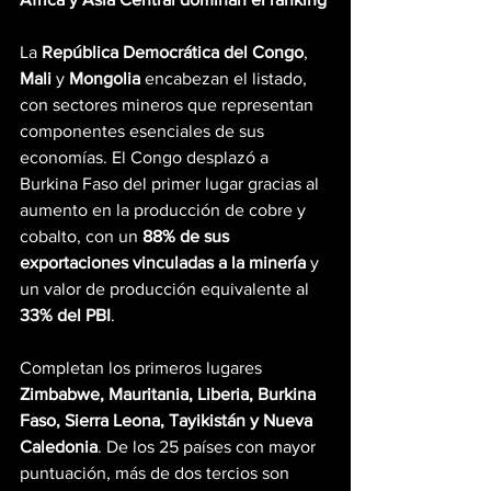
La 
República Democrática del Congo
, 
Mali
 y 
Mongolia
 encabezan el listado, 
con sectores mineros que representan 
componentes esenciales de sus 
economías. El Congo desplazó a 
Burkina Faso del primer lugar gracias al 
aumento en la producción de cobre y 
cobalto, con un 
88% de sus 
exportaciones vinculadas a la minería
 y 
un valor de producción equivalente al 
33% del PBI
.
Completan los primeros lugares 
Zimbabwe, Mauritania, Liberia, Burkina 
Faso, Sierra Leona, Tayikistán y Nueva 
Caledonia
. De los 25 países con mayor 
puntuación, más de dos tercios son 