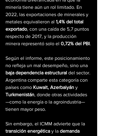
minería tiene aún un rol limitado. En 
2022, las exportaciones de minerales y 
metales equivalieron al 
1,4% del total 
exportado
, con una caída de 5,7 puntos 
respecto de 2017, y la producción 
minera representó solo el 
0,72% del PBI
.
Según el informe, este posicionamiento 
no refleja un mal desempeño, sino una 
baja dependencia estructural
 del sector. 
Argentina comparte esta categoría con 
países como 
Kuwait, Azerbaiyán
 y 
Turkmenistán
, donde otras actividades 
—como la energía o la agroindustria— 
tienen mayor peso.
Sin embargo, el ICMM advierte que la 
transición energética
 y la 
demanda 