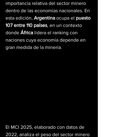
importancia relativa del sector minero 
dentro de las economías nacionales. En 
esta edición, 
Argentina
 ocupa el 
puesto 
107 entre 110 países
, en un contexto 
donde 
África
 lidera el ranking con 
naciones cuya economía depende en 
gran medida de la minería.
El MCI 2025, elaborado con datos de 
2022, analiza el peso del sector minero 