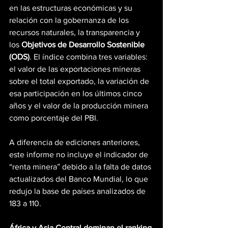
en las estructuras económicas y su 
relación con la gobernanza de los 
recursos naturales, la transparencia y 
los 
Objetivos de Desarrollo Sostenible 
(ODS)
. El índice combina tres variables: 
el valor de las exportaciones mineras 
sobre el total exportado, la variación de 
esa participación en los últimos cinco 
años y el valor de la producción minera 
como porcentaje del PBI.
A diferencia de ediciones anteriores, 
este informe no incluye el indicador de 
“renta minera” debido a la falta de datos 
actualizados del Banco Mundial, lo que 
redujo la base de países analizados de 
183 a 110.
África y Asia Central dominan el ranking