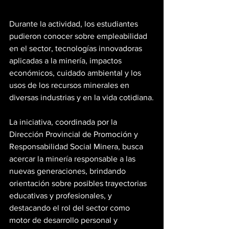
Durante la actividad, los estudiantes 
pudieron conocer sobre empleabilidad 
en el sector, tecnologías innovadoras 
aplicadas a la minería, impactos 
económicos, cuidado ambiental y los 
usos de los recursos minerales en 
diversas industrias y en la vida cotidiana.
La iniciativa, coordinada por la 
Dirección Provincial de Promoción y 
Responsabilidad Social Minera, busca 
acercar la minería responsable a las 
nuevas generaciones, brindando 
orientación sobre posibles trayectorias 
educativas y profesionales, y 
destacando el rol del sector como 
motor de desarrollo personal y 