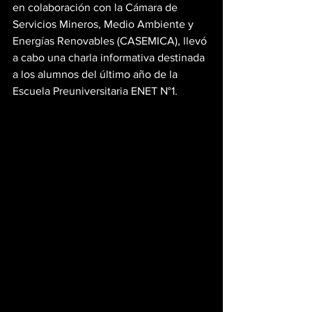
en colaboración con la Cámara de 
Servicios Mineros, Medio Ambiente y 
Energías Renovables (CASEMICA), llevó 
a cabo una charla informativa destinada 
a los alumnos del último año de la 
Escuela Preuniversitaria ENET N°1.