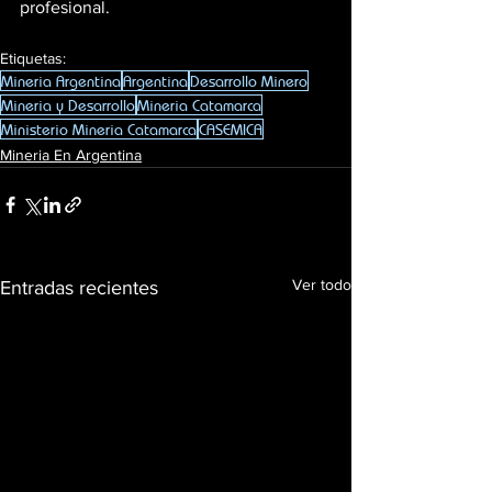
profesional.
Etiquetas:
Mineria Argentina
Argentina
Desarrollo Minero
Mineria y Desarrollo
Mineria Catamarca
Ministerio Mineria Catamarca
CASEMICA
Mineria En Argentina
Ver todo
Entradas recientes