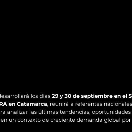
esarrollará los días 
29 y 30 de septiembre en el S
RA en Catamarca
, reunirá a referentes nacionales
ra analizar las últimas tendencias, oportunidades 
io, en un contexto de creciente demanda global por 