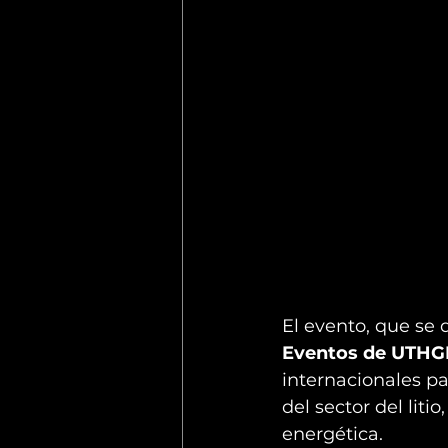
El evento, que se d
Eventos de UTHG
internacionales pa
del sector del lit
energética.