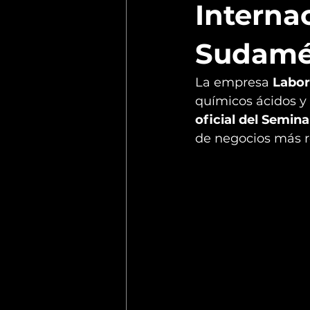
Internac
Sudamé
La empresa 
Labor
químicos ácidos y 
oficial del Semina
de negocios más re