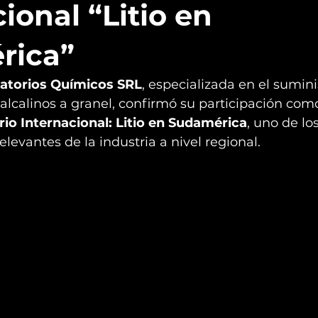
ional “Litio en
rica”
atorios Químicos SRL
, especializada en el sumini
alcalinos a granel, confirmó su participación com
rio Internacional: Litio en Sudamérica
, uno de lo
levantes de la industria a nivel regional.