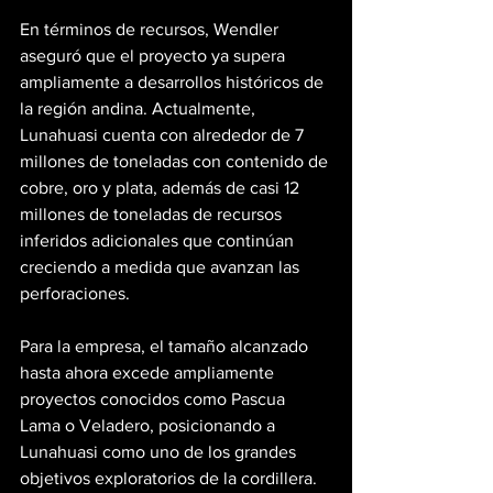
En términos de recursos, Wendler 
aseguró que el proyecto ya supera 
ampliamente a desarrollos históricos de 
la región andina. Actualmente, 
Lunahuasi cuenta con alrededor de 7 
millones de toneladas con contenido de 
cobre, oro y plata, además de casi 12 
millones de toneladas de recursos 
inferidos adicionales que continúan 
creciendo a medida que avanzan las 
perforaciones.
Para la empresa, el tamaño alcanzado 
hasta ahora excede ampliamente 
proyectos conocidos como Pascua 
Lama o Veladero, posicionando a 
Lunahuasi como uno de los grandes 
objetivos exploratorios de la cordillera.