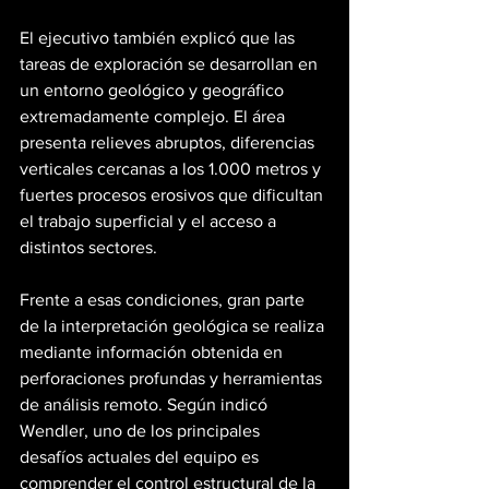
El ejecutivo también explicó que las 
tareas de exploración se desarrollan en 
un entorno geológico y geográfico 
extremadamente complejo. El área 
presenta relieves abruptos, diferencias 
verticales cercanas a los 1.000 metros y 
fuertes procesos erosivos que dificultan 
el trabajo superficial y el acceso a 
distintos sectores.
Frente a esas condiciones, gran parte 
de la interpretación geológica se realiza 
mediante información obtenida en 
perforaciones profundas y herramientas 
de análisis remoto. Según indicó 
Wendler, uno de los principales 
desafíos actuales del equipo es 
comprender el control estructural de la 