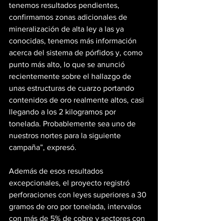
tenemos resultados pendientes, 
confirmamos zonas adicionales de 
mineralización de alta ley a las ya 
conocidas, tenemos más información 
acerca del sistema de pórfidos y, como 
punto más alto, lo que se anunció 
recientemente sobre el hallazgo de 
unas estructuras de cuarzo portando 
contenidos de oro realmente altos, casi 
llegando a los 2 kilogramos por 
tonelada. Probablemente sea uno de 
nuestros nortes para la siguiente 
campaña”, expresó.
Además de esos resultados 
excepcionales, el proyecto registró 
perforaciones con leyes superiores a 30 
gramos de oro por tonelada, intervalos 
con más de 5% de cobre y sectores con 