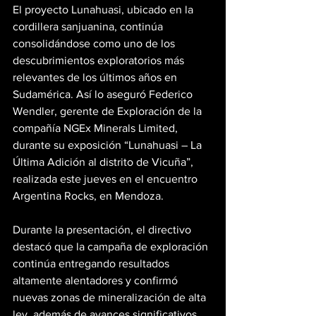
El proyecto Lunahuasi, ubicado en la 
cordillera sanjuanina, continúa 
consolidándose como uno de los 
descubrimientos exploratorios más 
relevantes de los últimos años en 
Sudamérica. Así lo aseguró Federico 
Wendler, gerente de Exploración de la 
compañía NGEx Minerals Limited, 
durante su exposición “Lunahuasi – La 
Última Adición al distrito de Vicuña”, 
realizada este jueves en el encuentro 
Argentina Rocks, en Mendoza.
Durante la presentación, el directivo 
destacó que la campaña de exploración 
continúa entregando resultados 
altamente alentadores y confirmó 
nuevas zonas de mineralización de alta 
ley, además de avances significativos 