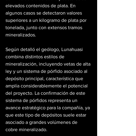
elevados contenidos de plata. En 
algunos casos se detectaron valores 
superiores a un kilogramo de plata por 
tonelada, junto con extensos tramos 
mineralizados.
Según detalló el geólogo, Lunahuasi 
combina distintos estilos de 
mineralización, incluyendo vetas de alta 
ley y un sistema de pórfido asociado al 
depósito principal, característica que 
amplía considerablemente el potencial 
del proyecto. La confirmación de este 
sistema de pórfidos representa un 
avance estratégico para la compañía, ya 
que este tipo de depósitos suele estar 
asociado a grandes volúmenes de 
cobre mineralizado.