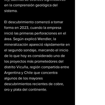
en la comprensión geológica del 
sistema.
El descubrimiento comenzó a tomar 
forma en 2023, cuando la empresa 
inició las primeras perforaciones en el 
área. Según explicó Wendler, la 
mineralización apareció rápidamente en 
el segundo sondaje, marcando el inicio 
de lo que hoy es considerado uno de 
los proyectos más prometedores del 
distrito Vicuña, región compartida entre 
Argentina y Chile que concentra 
algunos de los mayores 
descubrimientos recientes de cobre, 
oro y plata del continente.