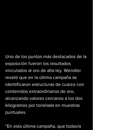
Uno de los puntos más destacados de la 
exposición fueron los resultados 
vinculados al oro de alta ley. Wendler 
reveló que en la última campaña se 
identificaron estructuras de cuarzo con 
contenidos extraordinarios de oro, 
alcanzando valores cercanos a los dos 
kilogramos por tonelada en muestras 
puntuales.
“En esta última campaña, que todavía 