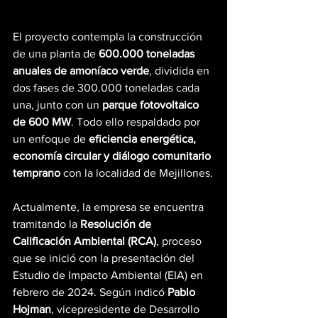
El proyecto contempla la construcción 
de una planta de 
600.000 toneladas 
anuales de amoníaco verde
, dividida en 
dos fases de 300.000 toneladas cada 
una, junto con un 
parque fotovoltaico 
de 600 MW
. Todo ello respaldado por 
un enfoque de 
eficiencia energética, 
economía circular y diálogo comunitario 
temprano
 con la localidad de Mejillones.
Actualmente, la empresa se encuentra 
tramitando la 
Resolución de 
Calificación Ambiental (RCA)
, proceso 
que se inició con la presentación del 
Estudio de Impacto Ambiental (EIA) en 
febrero de 2024. Según indicó 
Pablo 
Hojman
, vicepresidente de Desarrollo 