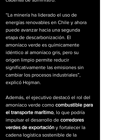
“La minería ha liderado el uso de 
energías renovables en Chile y ahora 
puede avanzar hacia una segunda 
etapa de descarbonización. El 
amoníaco verde es químicamente 
idéntico al amoníaco gris, pero su 
origen limpio permite reducir 
significativamente las emisiones sin 
cambiar los procesos industriales”, 
explicó Hojman.
Además, el ejecutivo destacó el rol del 
amoníaco verde como 
combustible para 
el transporte marítimo
, lo que podría 
impulsar el desarrollo de 
corredores 
verdes de exportación
 y fortalecer la 
cadena logística sostenible de la 