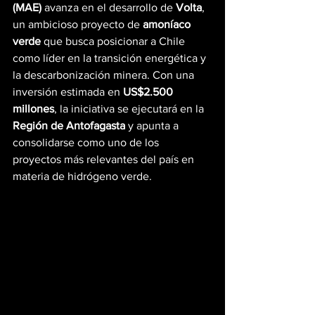
(MAE)
 avanza en el desarrollo de 
Volta
, 
un ambicioso proyecto de 
amoníaco 
verde
 que busca posicionar a Chile 
como líder en la transición energética y 
la descarbonización minera. Con una 
inversión estimada en 
US$2.500 
millones
, la iniciativa se ejecutará en la 
Región de Antofagasta
 y apunta a 
consolidarse como uno de los 
proyectos más relevantes del país en 
materia de hidrógeno verde.