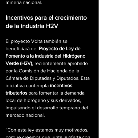
minería nacional.
Incentivos para el crecimiento 
de la industria H2V
El proyecto Volta también se 
beneficiará del 
Proyecto de Ley de 
Fomento a la Industria del Hidrógeno 
Verde (H2V)
, recientemente aprobado 
por la Comisión de Hacienda de la 
Cámara de Diputadas y Diputados. Esta 
iniciativa contempla 
incentivos 
tributarios
 para fomentar la demanda 
local de hidrógeno y sus derivados, 
impulsando el desarrollo temprano del 
mercado nacional.
“Con esta ley estamos muy motivados, 
porque creemos que junta la oferta con 