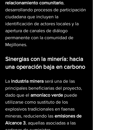
relacionamiento comunitario
, 
desarrollando procesos de participación 
ciudadana que incluyen la 
identificación de actores locales y la 
apertura de canales de diálogo 
permanente con la comunidad de 
Mejillones.
Sinergias con la minería: hacia 
una operación baja en carbono
La 
industria minera
 será una de las 
principales beneficiarias del proyecto, 
dado que el 
amoníaco verde
 puede 
utilizarse como sustituto de los 
explosivos tradicionales en faenas 
mineras, reduciendo las 
emisiones de 
Alcance 3
, aquellas asociadas a las 
cadenas de suministro.