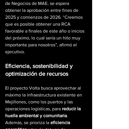
de Negocios de MAE, se espera 
obtener la aprobación entre fines de 
2025 y comienzos de 2026. “Creemos 
que es posible obtener una RCA 
favorable a finales de este año o inicios 
del próximo, lo cual sería un hito muy 
importante para nosotros”, afirmó el 
ejecutivo.
Eficiencia, sostenibilidad y 
optimización de recursos
El proyecto Volta busca aprovechar al 
máximo la infraestructura existente en 
Mejillones, como los puertos y las 
operaciones logísticas, para 
reducir la 
huella ambiental y comunitaria
. 
Además, se prioriza la 
eficiencia 