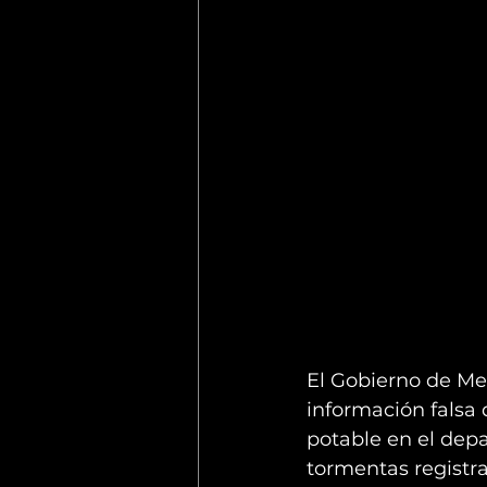
El Gobierno de Me
información falsa
potable en el depa
tormentas registrad