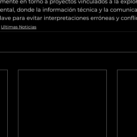
ente en torno a proyectos vinculados a la explora
tal, donde la información técnica y la comunicac
lave para evitar interpretaciones erróneas y conflic
Ultimas Noticias