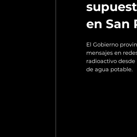
supuest
en San 
El Gobierno provin
mensajes en redes 
radioactivo desde 
de agua potable.