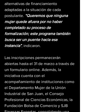
alternativas de financiamiento 
adaptadas a la situación de cada 
postulante. 
“Queremos que ninguna 
mujer quede afuera por no haber 
completado su proceso de 
formalización; este programa también 
busca ser un puente hacia esa 
instancia”
, indicaron.
Las inscripciones permanecerán 
abiertas hasta el 31 de marzo a través de 
un formulario online. Además, la 
iniciativa cuenta con el 
acompañamiento de instituciones como 
el Departamento Mujer de la Unión 
Industrial de San Juan, el Consejo 
Profesional de Ciencias Económicas, la 
Fundación Bolsa de Comercio y SJB 
Finanzas Expertas, consolidando una 