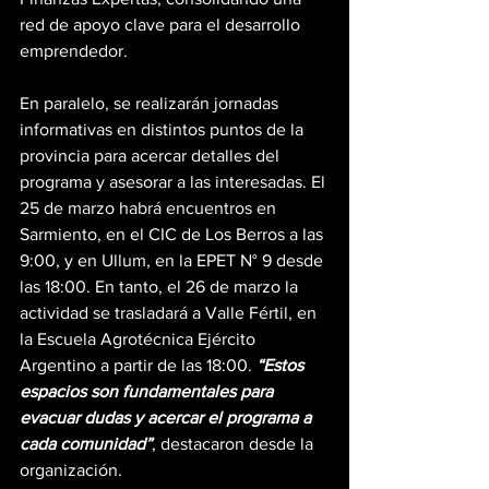
red de apoyo clave para el desarrollo 
emprendedor.
En paralelo, se realizarán jornadas 
informativas en distintos puntos de la 
provincia para acercar detalles del 
programa y asesorar a las interesadas. El 
25 de marzo habrá encuentros en 
Sarmiento, en el CIC de Los Berros a las 
9:00, y en Ullum, en la EPET N° 9 desde 
las 18:00. En tanto, el 26 de marzo la 
actividad se trasladará a Valle Fértil, en 
la Escuela Agrotécnica Ejército 
Argentino a partir de las 18:00. 
“Estos 
espacios son fundamentales para 
evacuar dudas y acercar el programa a 
cada comunidad”
, destacaron desde la 
organización.