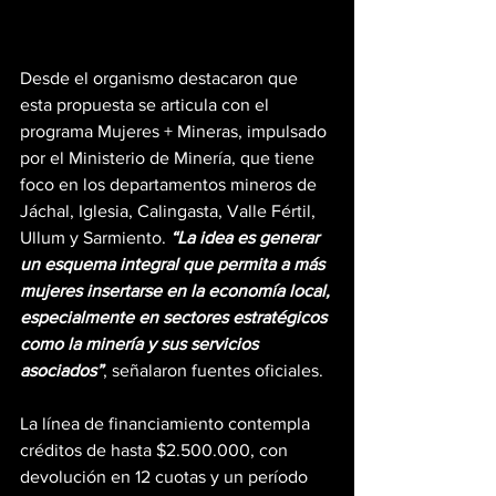
Desde el organismo destacaron que 
esta propuesta se articula con el 
programa Mujeres + Mineras, impulsado 
por el Ministerio de Minería, que tiene 
foco en los departamentos mineros de 
Jáchal, Iglesia, Calingasta, Valle Fértil, 
Ullum y Sarmiento. 
“La idea es generar 
un esquema integral que permita a más 
mujeres insertarse en la economía local, 
especialmente en sectores estratégicos 
como la minería y sus servicios 
asociados”
, señalaron fuentes oficiales.
La línea de financiamiento contempla 
créditos de hasta $2.500.000, con 
devolución en 12 cuotas y un período 