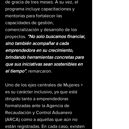
de gracia de tres meses. A su vez, el 
programa incluye capacitaciones y 
mentorías para fortalecer las 
capacidades de gestión, 
comercialización y desarrollo de los 
proyectos.
 “No solo buscamos financiar, 
sino también acompañar a cada 
emprendedora en su crecimiento, 
brindando herramientas concretas para 
que sus iniciativas sean sostenibles en 
el tiempo”
, remarcaron.
Uno de los ejes centrales de Mujeres + 
es su carácter inclusivo, ya que está 
dirigido tanto a emprendedoras 
formalizadas ante la Agencia de 
Recaudación y Control Aduanero 
(ARCA) como a aquellas que aún no 
están registradas. En cada caso, existen 