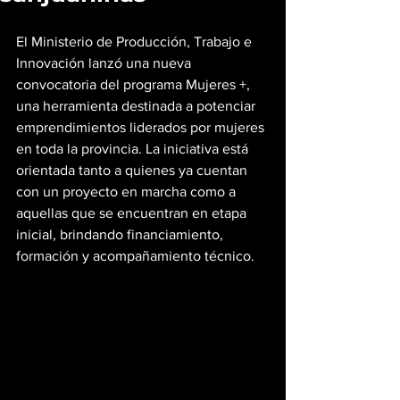
El Ministerio de Producción, Trabajo e 
Innovación lanzó una nueva 
convocatoria del programa Mujeres +, 
una herramienta destinada a potenciar 
emprendimientos liderados por mujeres 
en toda la provincia. La iniciativa está 
orientada tanto a quienes ya cuentan 
con un proyecto en marcha como a 
aquellas que se encuentran en etapa 
inicial, brindando financiamiento, 
formación y acompañamiento técnico.