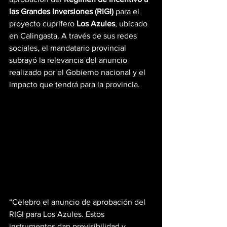
las Grandes Inversiones (RIGI)
 para el 
proyecto cuprífero 
Los Azules
, ubicado 
en Calingasta. A través de sus redes 
sociales, el mandatario provincial 
subrayó la relevancia del anuncio 
realizado por el Gobierno nacional y el 
impacto que tendrá para la provincia.
“Celebro el anuncio de aprobación del 
RIGI para Los Azules. Estos 
instrumentos dan previsibilidad y 