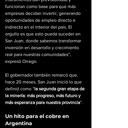
funcionan como base para que más 
empresas decidan invertir, generando 
oportunidades de empleo directo e 
indirecto en el interior del país. El 
orgullo es que esto pueda suceder en 
San Juan, donde sabemos transformar 
inversión en desarrollo y crecimiento 
real para nuestras comunidades”, 
expresó Orrego.
El gobernador también remarcó que, 
hace 20 meses, San Juan inició lo que 
definió como “
la segunda gran etapa de 
la minería: más progreso, más futuro y 
más esperanza para nuestra provincia
”.
Un hito para el cobre en 
Argentina