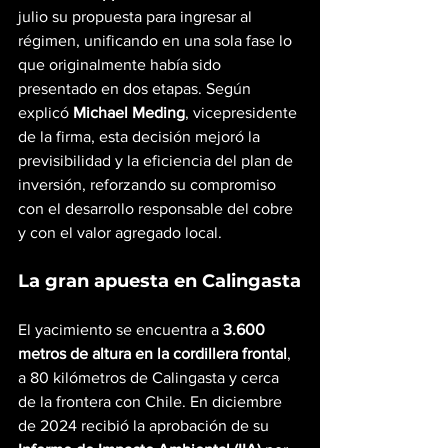
julio su propuesta para ingresar al 
régimen, unificando en una sola fase lo 
que originalmente había sido 
presentado en dos etapas. Según 
explicó 
Michael Meding
, vicepresidente 
de la firma, esta decisión mejoró la 
previsibilidad y la eficiencia del plan de 
inversión, reforzando su compromiso 
con el desarrollo responsable del cobre 
y con el valor agregado local.
La gran apuesta en Calingasta
El yacimiento se encuentra a 
3.600 
metros de altura en la cordillera frontal
, 
a 80 kilómetros de Calingasta y cerca 
de la frontera con Chile. En diciembre 
de 2024 recibió la aprobación de su 