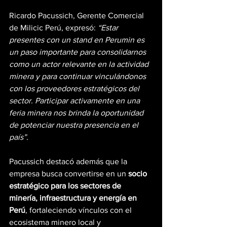
Ricardo Pacussich, Gerente Comercial 
de Milicic Perú, expresó: 
“Estar 
presentes con un stand en Perumin es 
un paso importante para consolidarnos 
como un actor relevante en la actividad 
minera y para continuar vinculándonos 
con los proveedores estratégicos del 
sector. Participar activamente en una 
feria minera nos brinda la oportunidad 
de potenciar nuestra presencia en el 
país”
.
Pacussich destacó además que la 
empresa busca convertirse en un 
socio 
estratégico para los sectores de 
minería, infraestructura y energía en 
Perú
, fortaleciendo vínculos con el 
ecosistema minero local y 