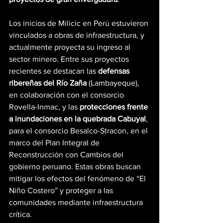
Los inicios de Milicic en Perú estuvieron 
vinculados a obras de infraestructura, y 
actualmente proyecta su ingreso al 
sector minero. Entre sus proyectos 
recientes se destacan las 
defensas 
ribereñas del Río Zaña
 (Lambayeque), 
en colaboración con el consorcio 
Rovella-Inmac, y las 
protecciones frente 
a inundaciones en la quebrada Cabuyal
, 
para el consorcio Besalco-Stracon, en el 
marco del Plan Integral de 
Reconstrucción con Cambios del 
gobierno peruano. Estas obras buscan 
mitigar los efectos del fenómeno de “El 
Niño Costero” y proteger a las 
comunidades mediante infraestructura 
crítica.