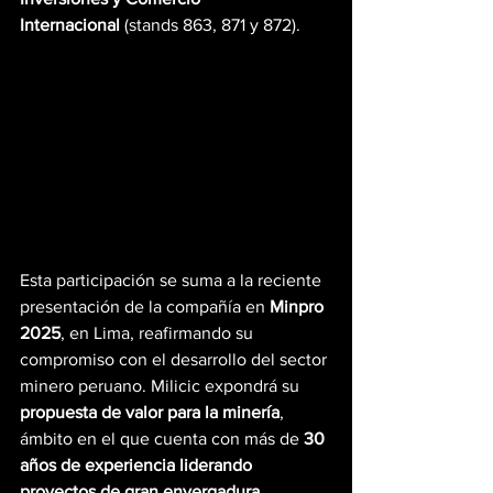
Internacional
 (stands 863, 871 y 872).
Esta participación se suma a la reciente 
presentación de la compañía en 
Minpro 
2025
, en Lima, reafirmando su 
compromiso con el desarrollo del sector 
minero peruano. Milicic expondrá su 
propuesta de valor para la minería
, 
ámbito en el que cuenta con más de 
30 
años de experiencia liderando 
proyectos de gran envergadura
.