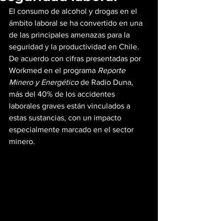
El consumo de alcohol y drogas en el 
ámbito laboral se ha convertido en una 
de las principales amenazas para la 
seguridad y la productividad en Chile. 
De acuerdo con cifras presentadas por 
Workmed en el programa 
Reporte 
Minero y Energético
 de Radio Duna, 
más del 40% de los accidentes 
laborales graves están vinculados a 
estas sustancias, con un impacto 
especialmente marcado en el sector 
minero.