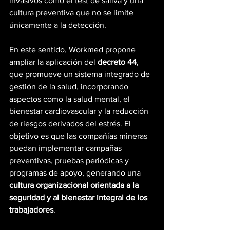
invasivos como el test de saliva y una 
cultura preventiva que no se limite 
únicamente a la detección.
En este sentido, Workmed propone 
ampliar la aplicación del 
decreto 44
, 
que promueve un sistema integrado de 
gestión de la salud, incorporando 
aspectos como la salud mental, el 
bienestar cardiovascular y la reducción 
de riesgos derivados del estrés. El 
objetivo es que las compañías mineras 
puedan implementar campañas 
preventivas, pruebas periódicas y 
programas de apoyo, generando una 
cultura organizacional orientada a la 
seguridad y al bienestar integral de los 
trabajadores
.