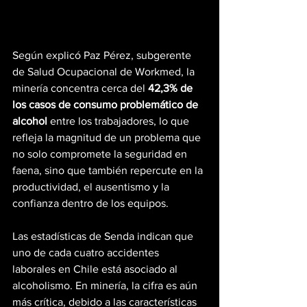
Según explicó Paz Pérez, subgerente 
de Salud Ocupacional de Workmed, la 
minería concentra cerca del 
42,3% de 
los casos de consumo problemático de 
alcohol
 entre los trabajadores, lo que 
refleja la magnitud de un problema que 
no solo compromete la seguridad en 
faena, sino que también repercute en la 
productividad, el ausentismo y la 
confianza dentro de los equipos.
Las estadísticas de Senda indican que 
uno de cada cuatro accidentes 
laborales en Chile está asociado al 
alcoholismo. En minería, la cifra es aún 
más crítica, debido a las características 