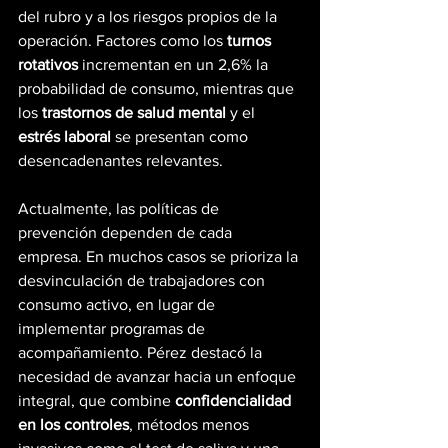
del rubro y a los riesgos propios de la 
operación. Factores como los 
turnos 
rotativos
 incrementan en un 2,6% la 
probabilidad de consumo, mientras que 
los 
trastornos de salud mental
 y el 
estrés laboral
 se presentan como 
desencadenantes relevantes.
Actualmente, las políticas de 
prevención dependen de cada 
empresa. En muchos casos se prioriza la 
desvinculación de trabajadores con 
consumo activo, en lugar de 
implementar programas de 
acompañamiento. Pérez destacó la 
necesidad de avanzar hacia un enfoque 
integral, que combine 
confidencialidad 
en los controles
, métodos menos 