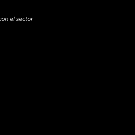
on el sector 