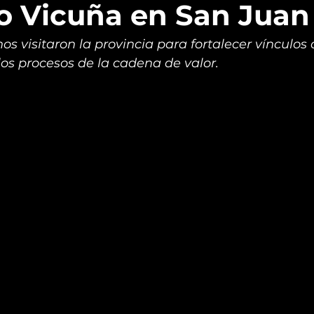
o Vicuña en San Juan
os visitaron la provincia para fortalecer vínculos c
os procesos de la cadena de valor.