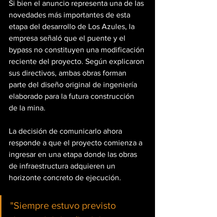
Si bien el anuncio representa una de las 
novedades más importantes de esta 
etapa del desarrollo de Los Azules, la 
empresa señaló que el puente y el 
bypass no constituyen una modificación 
reciente del proyecto. Según explicaron 
sus directivos, ambas obras forman 
parte del diseño original de ingeniería 
elaborado para la futura construcción 
de la mina.
La decisión de comunicarlo ahora 
responde a que el proyecto comienza a 
ingresar en una etapa donde las obras 
de infraestructura adquieren un 
horizonte concreto de ejecución.
"Siempre estuvo previsto 