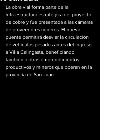
La obra vial forma parte de la 
infraestructura estratégica del proyecto 
de cobre y fue presentada a las cámaras 
de proveedores mineros. El nuevo 
puente permitirá desviar la circulación 
de vehículos pesados antes del ingreso 
a Villa Calingasta, beneficiando 
también a otros emprendimientos 
productivos y mineros que operan en la 
provincia de San Juan.