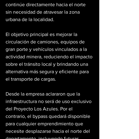
continúe directamente hacia el norte 
sin necesidad de atravesar la zona 
urbana de la localidad.
El objetivo principal es mejorar la 
circulación de camiones, equipos de 
gran porte y vehículos vinculados a la 
actividad minera, reduciendo el impacto 
sobre el tránsito local y brindando una 
alternativa más segura y eficiente para 
el transporte de cargas.
Desde la empresa aclararon que la 
infraestructura no será de uso exclusivo 
del Proyecto Los Azules. Por el 
contrario, el bypass quedará disponible 
para cualquier emprendimiento que 
necesite desplazarse hacia el norte del 
departamento, incluyendo futuras 