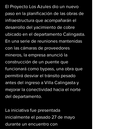
El Proyecto Los Azules dio un nuevo 
paso en la planificación de las obras de 
infraestructura que acompañarán el 
desarrollo del yacimiento de cobre 
ubicado en el departamento Calingasta. 
En una serie de reuniones mantenidas 
con las cámaras de proveedores 
mineros, la empresa anunció la 
construcción de un puente que 
funcionará como bypass, una obra que 
permitirá desviar el tránsito pesado 
antes del ingreso a Villa Calingasta y 
mejorar la conectividad hacia el norte 
del departamento.
La iniciativa fue presentada 
inicialmente el pasado 27 de mayo 
durante un encuentro con 