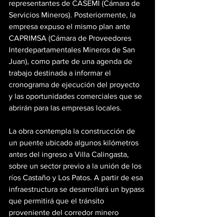
representantes de CASEMI (Cámara de 
Servicios Mineros). Posteriormente, la 
empresa expuso el mismo plan ante 
CAPRIMSA (Cámara de Proveedores 
Interdepartamentales Mineros de San 
Juan), como parte de una agenda de 
trabajo destinada a informar el 
cronograma de ejecución del proyecto 
y las oportunidades comerciales que se 
abrirán para las empresas locales.
La obra contempla la construcción de 
un puente ubicado algunos kilómetros 
antes del ingreso a Villa Calingasta, 
sobre un sector previo a la unión de los 
ríos Castaño y Los Patos. A partir de esa 
infraestructura se desarrollará un bypass 
que permitirá que el tránsito 
proveniente del corredor minero 