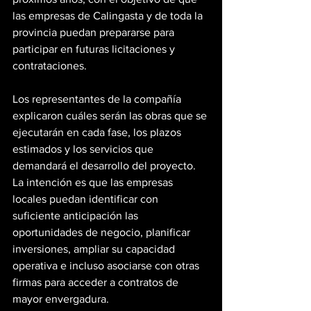
las empresas de Calingasta y de toda la 
provincia puedan prepararse para 
participar en futuras licitaciones y 
contrataciones.
Los representantes de la compañía 
explicaron cuáles serán las obras que se 
ejecutarán en cada fase, los plazos 
estimados y los servicios que 
demandará el desarrollo del proyecto. 
La intención es que las empresas 
locales puedan identificar con 
suficiente anticipación las 
oportunidades de negocio, planificar 
inversiones, ampliar su capacidad 
operativa e incluso asociarse con otras 
firmas para acceder a contratos de 
mayor envergadura.