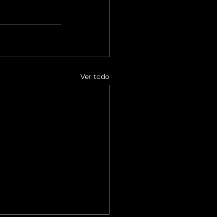
Ver todo