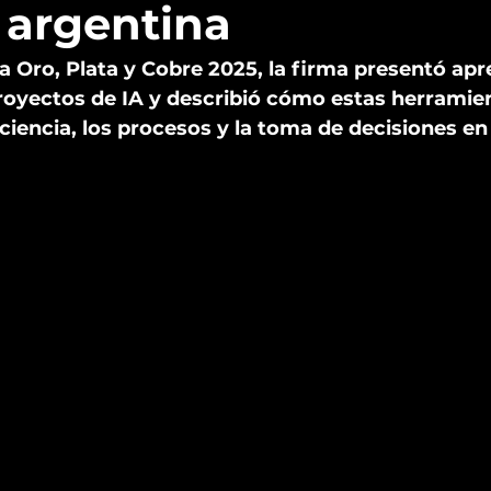
 argentina
 Oro, Plata y Cobre 2025, la firma presentó apr
royectos de IA y describió cómo estas herramie
ciencia, los procesos y la toma de decisiones en 