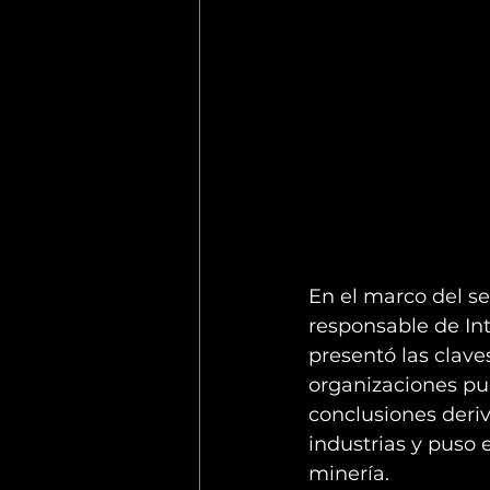
En el marco del se
responsable de Int
presentó las clave
organizaciones pue
conclusiones deriv
industrias y puso 
minería.