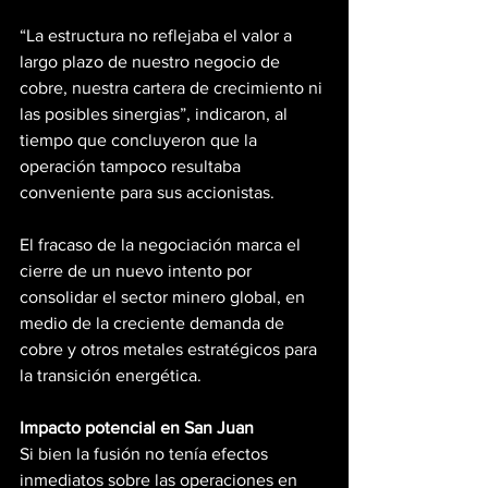
“La estructura no reflejaba el valor a 
largo plazo de nuestro negocio de 
cobre, nuestra cartera de crecimiento ni 
las posibles sinergias”, indicaron, al 
tiempo que concluyeron que la 
operación tampoco resultaba 
conveniente para sus accionistas.
El fracaso de la negociación marca el 
cierre de un nuevo intento por 
consolidar el sector minero global, en 
medio de la creciente demanda de 
cobre y otros metales estratégicos para 
la transición energética.
Impacto potencial en San Juan
Si bien la fusión no tenía efectos 
inmediatos sobre las operaciones en 