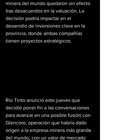
minera del mundo quedaron sin efecto 
tras desacuerdos en la valuación. La 
decisión podría impactar en el 
desarrollo de inversiones clave en la 
provincia, donde ambas compañías 
tienen proyectos estratégicos.
Rio Tinto anunció este jueves que 
decidió poner fin a las conversaciones 
para avanzar en una posible fusión con 
Glencore, operación que habría dado 
origen a la empresa minera más grande 
del mundo, con un valor de mercado 