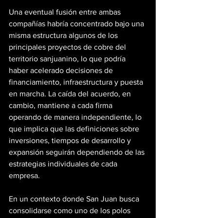
Una eventual fusión entre ambas 
compañías habría concentrado bajo una 
misma estructura algunos de los 
principales proyectos de cobre del 
territorio sanjuanino, lo que podría 
haber acelerado decisiones de 
financiamiento, infraestructura y puesta 
en marcha. La caída del acuerdo, en 
cambio, mantiene a cada firma 
operando de manera independiente, lo 
que implica que las definiciones sobre 
inversiones, tiempos de desarrollo y 
expansión seguirán dependiendo de las 
estrategias individuales de cada 
empresa.
En un contexto donde San Juan busca 
consolidarse como uno de los polos 