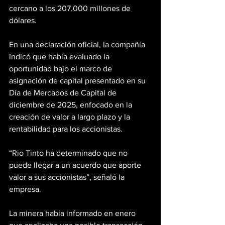
cercano a los 207.000 millones de 
dólares.
En una declaración oficial, la compañía 
indicó que había evaluado la 
oportunidad bajo el marco de 
asignación de capital presentado en su 
Día de Mercados de Capital de 
diciembre de 2025, enfocado en la 
creación de valor a largo plazo y la 
rentabilidad para los accionistas.
“Rio Tinto ha determinado que no 
puede llegar a un acuerdo que aporte 
valor a sus accionistas”, señaló la 
empresa.
La minera había informado en enero 