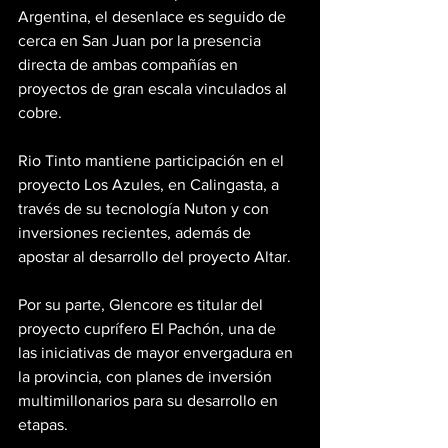
Argentina, el desenlace es seguido de 
cerca en San Juan por la presencia 
directa de ambas compañías en 
proyectos de gran escala vinculados al 
cobre.
Rio Tinto mantiene participación en el 
proyecto Los Azules, en Calingasta, a 
través de su tecnología Nuton y con 
inversiones recientes, además de 
apostar al desarrollo del proyecto Altar.
Por su parte, Glencore es titular del 
proyecto cuprífero El Pachón, una de 
las iniciativas de mayor envergadura en 
la provincia, con planes de inversión 
multimillonarios para su desarrollo en 
etapas.