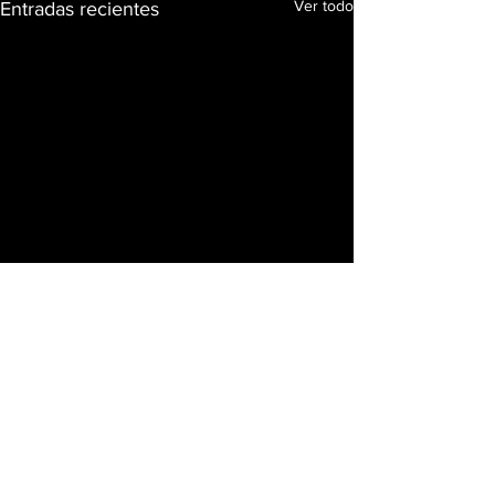
Ver todo
Entradas recientes
Comentarios