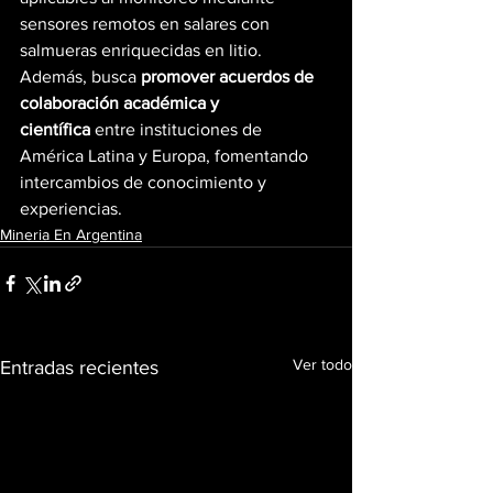
sensores remotos en salares con 
salmueras enriquecidas en litio. 
Además, busca 
promover acuerdos de 
colaboración académica y 
científica
 entre instituciones de 
América Latina y Europa, fomentando 
intercambios de conocimiento y 
experiencias.
Mineria En Argentina
Ver todo
Entradas recientes