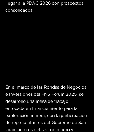
llegar a la PDAC 2026 con prospectos 
consolidados.
En el marco de las Rondas de Negocios 
e Inversiones del FNS Forum 2025, se 
desarrolló una mesa de trabajo 
enfocada en financiamiento para la 
exploración minera, con la participación 
de representantes del Gobierno de San 
Juan, actores del sector minero y 