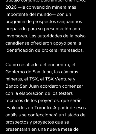
2026 —la convención minera más 
importante del mundo— con un 
programa de prospectos sanjuaninos 
preparado para su presentación ante 
inversores. Las autoridades de la bolsa 
canadiense ofrecieron apoyo para la 
identificación de brokers interesados.
Como resultado del encuentro, el 
Gobierno de San Juan, las cámaras 
mineras, el TSX, el TSX Venture y 
Banco San Juan acordaron comenzar 
con la elaboración de los testers 
técnicos de los proyectos, que serán 
evaluados en Toronto. A partir de esos 
análisis se confeccionará un listado de 
prospectos y proyectos que se 
presentarán en una nueva mesa de 