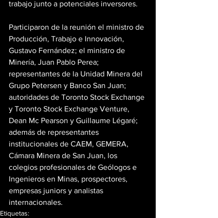
trabajo junto a potenciales inversores.
Participaron de la reunión el ministro de 
Producción, Trabajo e Innovación, 
Gustavo Fernández; el ministro de 
Minería, Juan Pablo Perea; 
representantes de la Unidad Minera del 
Grupo Petersen y Banco San Juan; 
autoridades de Toronto Stock Exchange 
y Toronto Stock Exchange Venture, 
Dean Mc Pearson y Guillaume Légaré; 
además de representantes 
institucionales de CAEM, GEMERA, 
Cámara Minera de San Juan, los 
colegios profesionales de Geólogos e 
Ingenieros en Minas, prospectores, 
empresas juniors y analistas 
internacionales.
Etiquetas: