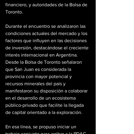
financiero, y autoridades de la Bolsa de 
Toronto.
Durante el encuentro se analizaron las 
condiciones actuales del mercado y los 
factores que influyen en las decisiones 
de inversión, destacándose el creciente 
interés internacional en Argentina. 
Desde la Bolsa de Toronto señalaron 
que San Juan es considerada la 
provincia con mayor potencial y 
recursos minerales del país y 
manifestaron su disposición a colaborar 
en el desarrollo de un ecosistema 
público-privado que facilite la llegada 
de capital orientado a la exploración.
En esa línea, se propuso iniciar un 
trabajo conjunto para arribar a la PDAC 