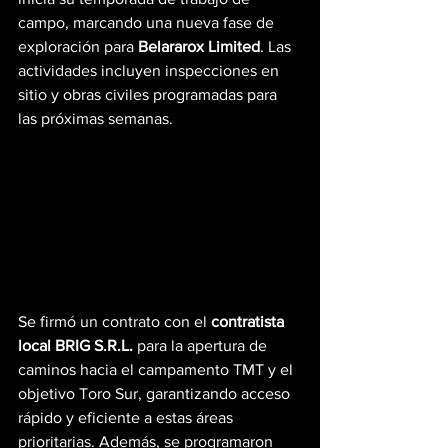
campo, marcando una nueva fase de 
exploración para 
Belararox Limited
. Las 
actividades incluyen inspecciones en 
sitio y obras civiles programadas para 
las próximas semanas.
Se firmó un contrato con el 
contratista 
local BRIG S.R.L.
 para la apertura de 
caminos hacia el campamento TMT y el 
objetivo Toro Sur, garantizando acceso 
rápido y eficiente a estas áreas 
prioritarias. Además, se programaron 