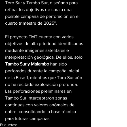
Toro Sur y Tambo Sur, diseñado para 
refinar los objetivos de cara a una 
posible campaña de perforación en el 
cuarto trimestre de 2025”.
El proyecto TMT cuenta con varios 
objetivos de alta prioridad identificados 
mediante imágenes satelitales e 
interpretación geológica. De ellos, solo 
Tambo Sur y Malambo
 han sido 
perforados durante la campaña inicial 
de la Fase 1, mientras que Toro Sur aún 
no ha recibido exploración profunda. 
Las perforaciones preliminares en 
Tambo Sur interceptaron zonas 
continuas con valores anómalos de 
cobre, consolidando la base técnica 
para futuras campañas.
Etiquetas: