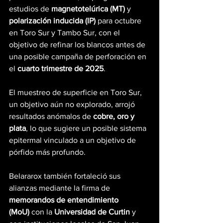
estudios de 
magnetotelúrica (MT)
 y 
polarización inducida (IP)
 para octubre 
en Toro Sur y Tambo Sur, con el 
objetivo de refinar los blancos antes de 
una posible campaña de perforación en 
el 
cuarto trimestre de 2025
.
El muestreo de superficie en Toro Sur, 
un objetivo aún no explorado, arrojó 
resultados anómalos de 
cobre, oro y 
plata
, lo que sugiere un posible sistema 
epitermal vinculado a un objetivo de 
pórfido más profundo.
Belararox también fortaleció sus 
alianzas mediante la firma de 
memorandos de entendimiento 
(MoU)
 con la 
Universidad de Curtin
 y 