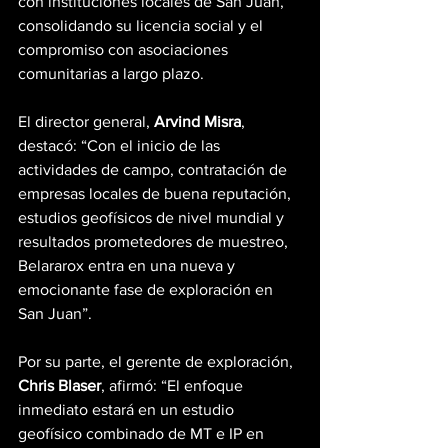
con instituciones locales de San Juan, 
consolidando su licencia social y el 
compromiso con asociaciones 
comunitarias a largo plazo.
El director general, 
Arvind Misra
, 
destacó: “Con el inicio de las 
actividades de campo, contratación de 
empresas locales de buena reputación, 
estudios geofísicos de nivel mundial y 
resultados prometedores de muestreo, 
Belararox entra en una nueva y 
emocionante fase de exploración en 
San Juan”.
Por su parte, el gerente de exploración, 
Chris Blaser
, afirmó: “El enfoque 
inmediato estará en un estudio 
geofísico combinado de MT e IP en 