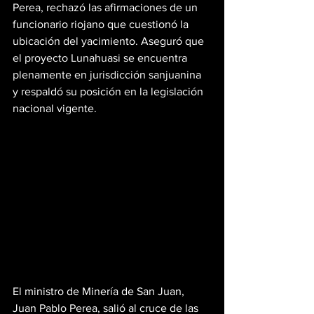
Perea, rechazó las afirmaciones de un 
funcionario riojano que cuestionó la 
ubicación del yacimiento. Aseguró que 
el proyecto Lunahuasi se encuentra 
plenamente en jurisdicción sanjuanina 
y respaldó su posición en la legislación 
nacional vigente.
El ministro de Minería de San Juan, 
Juan Pablo Perea, salió al cruce de las 