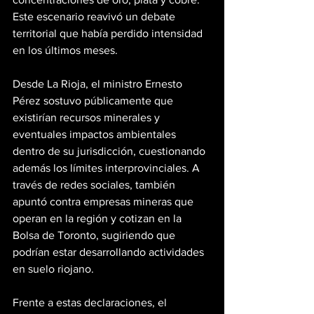
Este escenario reavivó un debate 
territorial que había perdido intensidad 
en los últimos meses.
Desde La Rioja, el ministro Ernesto 
Pérez sostuvo públicamente que 
existirían recursos minerales y 
eventuales impactos ambientales 
dentro de su jurisdicción, cuestionando 
además los límites interprovinciales. A 
través de redes sociales, también 
apuntó contra empresas mineras que 
operan en la región y cotizan en la 
Bolsa de Toronto, sugiriendo que 
podrían estar desarrollando actividades 
en suelo riojano.
Frente a estas declaraciones, el 