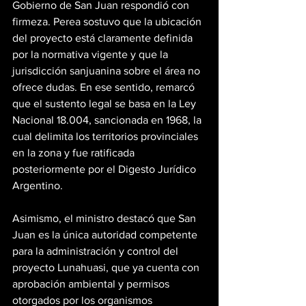
Gobierno de San Juan respondió con 
firmeza. Perea sostuvo que la ubicación 
del proyecto está claramente definida 
por la normativa vigente y que la 
jurisdicción sanjuanina sobre el área no 
ofrece dudas. En ese sentido, remarcó 
que el sustento legal se basa en la Ley 
Nacional 18.004, sancionada en 1968, la 
cual delimita los territorios provinciales 
en la zona y fue ratificada 
posteriormente por el Digesto Jurídico 
Argentino.
Asimismo, el ministro destacó que San 
Juan es la única autoridad competente 
para la administración y control del 
proyecto Lunahuasi, que ya cuenta con 
aprobación ambiental y permisos 
otorgados por los organismos 