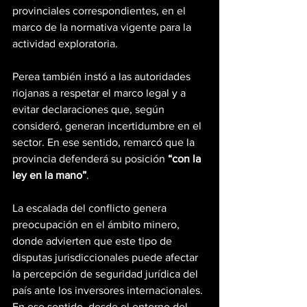
provinciales correspondientes, en el 
marco de la normativa vigente para la 
actividad exploratoria.
Perea también instó a las autoridades 
riojanas a respetar el marco legal y a 
evitar declaraciones que, según 
consideró, generan incertidumbre en el 
sector. En ese sentido, remarcó que la 
provincia defenderá su posición
 “con la 
ley en la mano”
.
La escalada del conflicto genera 
preocupación en el ámbito minero, 
donde advierten que este tipo de 
disputas jurisdiccionales puede afectar 
la percepción de seguridad jurídica del 
país ante los inversores internacionales. 
En ese sentido, desde el entorno del 