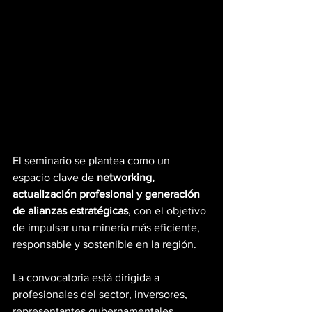
El seminario se plantea como un 
espacio clave de 
networking, 
actualización profesional y generación 
de alianzas estratégicas
, con el objetivo 
de impulsar una minería más eficiente, 
responsable y sostenible en la región.
La convocatoria está dirigida a 
profesionales del sector, inversores, 
representantes gubernamentales, 