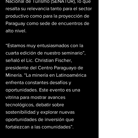
Nacional de Turismo (SENATUR), lo que 
resalta su relevancia tanto para el sector 
productivo como para la proyección de 
Paraguay como sede de encuentros de 
alto nivel.
“Estamos muy entusiasmados con la 
cuarta edición de nuestro seminario”, 
señaló el Lic. Christian Fischer, 
presidente del Centro Paraguayo de 
Minería. “La minería en Latinoamérica 
enfrenta constantes desafíos y 
oportunidades. Este evento es una 
vitrina para mostrar avances 
tecnológicos, debatir sobre 
sostenibilidad y explorar nuevas 
oportunidades de inversión que 
fortalezcan a las comunidades”.