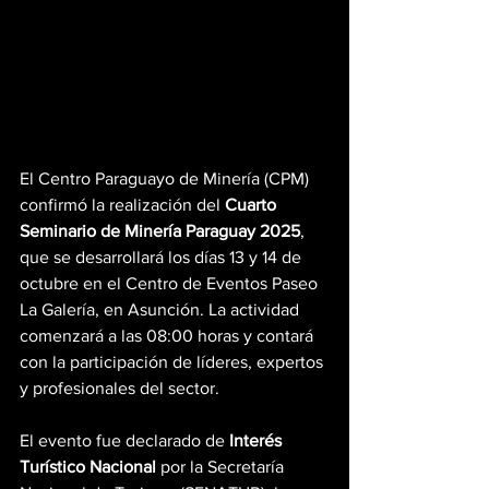
El Centro Paraguayo de Minería (CPM) 
confirmó la realización del 
Cuarto 
Seminario de Minería Paraguay 2025
, 
que se desarrollará los días 13 y 14 de 
octubre en el Centro de Eventos Paseo 
La Galería, en Asunción. La actividad 
comenzará a las 08:00 horas y contará 
con la participación de líderes, expertos 
y profesionales del sector.
El evento fue declarado de 
Interés 
Turístico Nacional
 por la Secretaría 