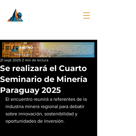
21 sept 2025
2 min de lectura
Se realizará el Cuarto
Seminario de Minería
Paraguay 2025
El encuentro reunirá a referentes de la 
industria minera regional para debatir 
sobre innovación, sostenibilidad y 
oportunidades de inversión.