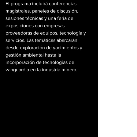
El programa incluirá conferencias 
magistrales, paneles de discusión, 
sesiones técnicas y una feria de 
exposiciones con empresas 
proveedoras de equipos, tecnología y 
servicios. Las temáticas abarcarán 
desde exploración de yacimientos y 
gestión ambiental hasta la 
incorporación de tecnologías de 
vanguardia en la industria minera.