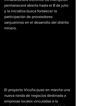
permanecerá abierta hasta el 8 de julio 
y la iniciativa busca fortalecer la 
participación de proveedores 
sanjuaninos en el desarrollo del distrito 
minero.
El proyecto Vicuña puso en marcha una 
nueva ronda de negocios destinada a 
empresas locales vinculadas a la 