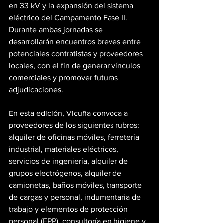
en 33 kV y la expansión del sistema 
eléctrico del Campamento Fase II. 
Durante ambas jornadas se 
desarrollarán encuentros breves entre 
potenciales contratistas y proveedores 
locales, con el fin de generar vínculos 
comerciales y promover futuras 
adjudicaciones.
En esta edición, Vicuña convoca a 
proveedores de los siguientes rubros: 
alquiler de oficinas móviles, ferretería 
industrial, materiales eléctricos, 
servicios de ingeniería, alquiler de 
grupos electrógenos, alquiler de 
camionetas, baños móviles, transporte 
de cargas y personal, indumentaria de 
trabajo y elementos de protección 
personal (EPP), consultoría en higiene y 