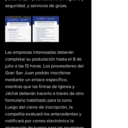
seguridad, y servicios de grúas.
Las empresas interesadas deberán 
completar su postulación hasta el 8 de 
julio a las 13 horas. Los proveedores del 
Gran San Juan podrán inscribirse 
mediante un enlace específico, 
mientras que las firmas de Iglesia y 
Jáchal deberán hacerlo a través de otro 
formulario habilitado para la zona. 
Luego del cierre de inscripción, la 
compañía evaluará los antecedentes y 
notificará por correo electrónico la 
asignación de turnos para las reuniones.