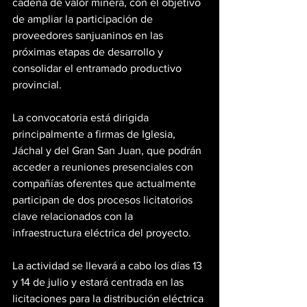
cadena de valor minera, con el objetivo 
de ampliar la participación de 
proveedores sanjuaninos en las 
próximas etapas de desarrollo y 
consolidar el entramado productivo 
provincial.
La convocatoria está dirigida 
principalmente a firmas de Iglesia, 
Jáchal y del Gran San Juan, que podrán 
acceder a reuniones presenciales con 
compañías oferentes que actualmente 
participan de dos procesos licitatorios 
clave relacionados con la 
infraestructura eléctrica del proyecto.
La actividad se llevará a cabo los días 13 
y 14 de julio y estará centrada en las 
licitaciones para la distribución eléctrica 