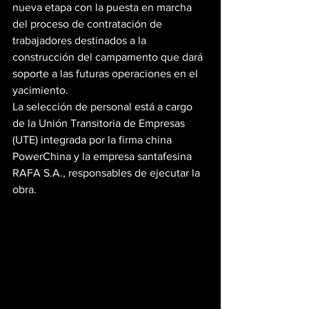
nueva etapa con la puesta en marcha 
del proceso de contratación de 
trabajadores destinados a la 
construcción del campamento que dará 
soporte a las futuras operaciones en el 
yacimiento.
La selección de personal está a cargo 
de la Unión Transitoria de Empresas 
(UTE) integrada por la firma china 
PowerChina y la empresa santafesina 
RAFA S.A., responsables de ejecutar la 
obra.