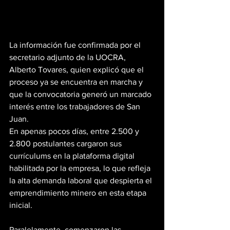
La información fue confirmada por el 
secretario adjunto de la UOCRA, 
Alberto Tovares, quien explicó que el 
proceso ya se encuentra en marcha y 
que la convocatoria generó un marcado 
interés entre los trabajadores de San 
Juan.
En apenas pocos días, entre 2.500 y 
2.800 postulantes cargaron sus 
currículums en la plataforma digital 
habilitada por la empresa, lo que refleja 
la alta demanda laboral que despierta el 
emprendimiento minero en esta etapa 
inicial. 
Paralelamente, comenzaron las 