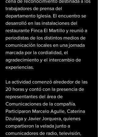
cena de reconocimiento destinada a los 
trabajadores de prensa del 
departamento Iglesia. El encuentro se 
desarrolló en las instalaciones del 
restaurante Finca El Martillo y reunió a 
periodistas de los distintos medios de 
comunicación locales en una jornada 
marcada por la cordialidad, el 
agradecimiento y el intercambio de 
experiencias.
La actividad comenzó alrededor de las 
20 horas y contó con la presencia de 
representantes del área de 
Comunicaciones de la compañía. 
Participaron Marcelo Agulle, Caterina 
Dzulaga y Javier Jorquera, quienes 
compartieron la velada junto a 
comunicadores de radio, televisión, 