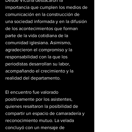
Desde Vicuña destacaron la 
importancia que cumplen los medios de 
comunicación en la construcción de 
una sociedad informada y en la difusión 
de los acontecimientos que forman 
parte de la vida cotidiana de la 
comunidad iglesiana. Asimismo, 
agradecieron el compromiso y la 
responsabilidad con la que los 
periodistas desarrollan su labor, 
acompañando el crecimiento y la 
realidad del departamento.
El encuentro fue valorado 
positivamente por los asistentes, 
quienes resaltaron la posibilidad de 
compartir un espacio de camaradería y 
reconocimiento mutuo. La velada 
concluyó con un mensaje de 