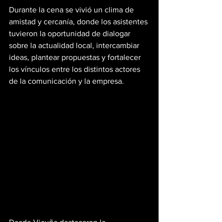
Durante la cena se vivió un clima de 
amistad y cercanía, donde los asistentes 
tuvieron la oportunidad de dialogar 
sobre la actualidad local, intercambiar 
ideas, plantear propuestas y fortalecer 
los vínculos entre los distintos actores 
de la comunicación y la empresa.