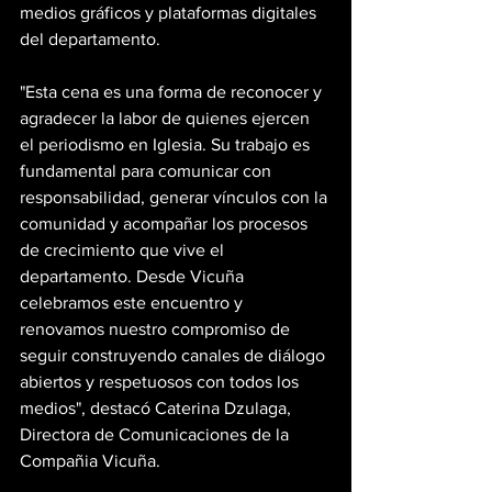
medios gráficos y plataformas digitales 
del departamento.
"Esta cena es una forma de reconocer y 
agradecer la labor de quienes ejercen 
el periodismo en Iglesia. Su trabajo es 
fundamental para comunicar con 
responsabilidad, generar vínculos con la 
comunidad y acompañar los procesos 
de crecimiento que vive el 
departamento. Desde Vicuña 
celebramos este encuentro y 
renovamos nuestro compromiso de 
seguir construyendo canales de diálogo 
abiertos y respetuosos con todos los 
medios", destacó Caterina Dzulaga, 
Directora de Comunicaciones de la 
Compañia Vicuña.