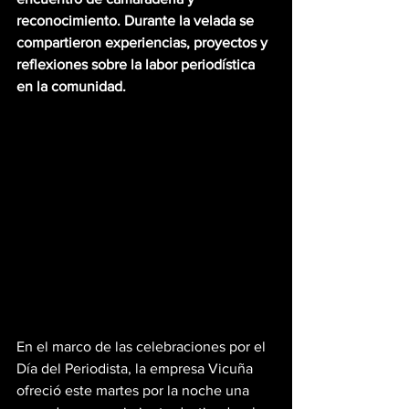
reconocimiento. Durante la velada se 
compartieron experiencias, proyectos y 
reflexiones sobre la labor periodística 
en la comunidad.
En el marco de las celebraciones por el 
Día del Periodista, la empresa Vicuña 
ofreció este martes por la noche una 