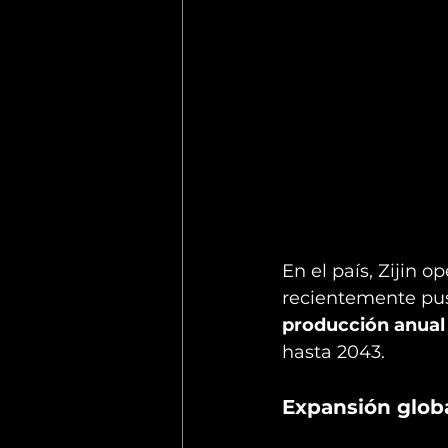
En el país, Zijin op
recientemente pu
producción anual
hasta 2043.
Expansión glob