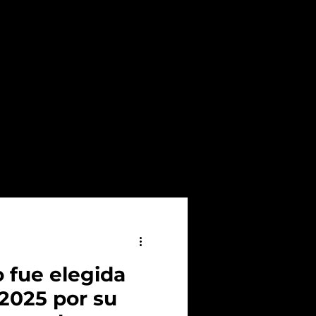
 fue elegida
2025 por su