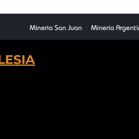
Mineria San Juan
Mineria Argent
LESIA