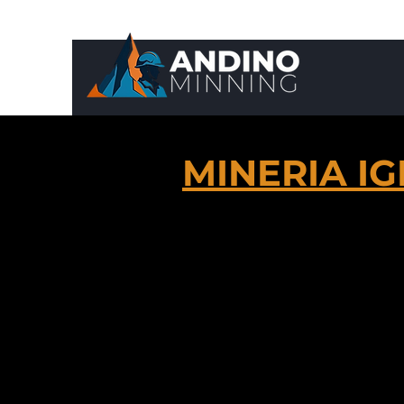
MINERIA IG