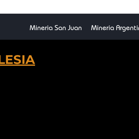
Mineria San Juan
Mineria Argent
LESIA