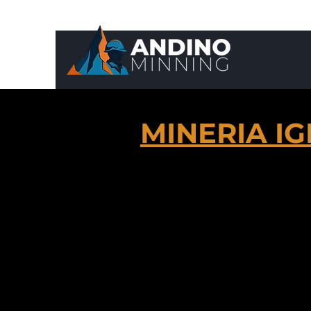
MINERIA IG