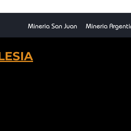
Mineria San Juan
Mineria Argent
LESIA