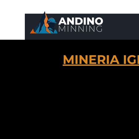
MINERIA IG