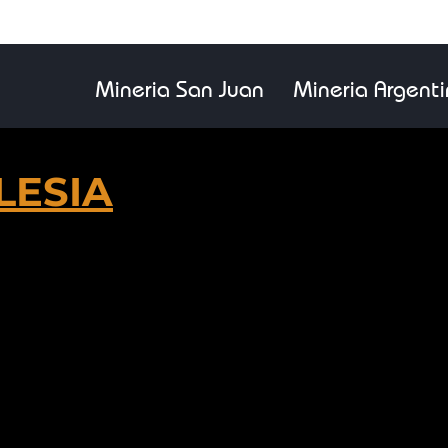
Mineria San Juan
Mineria Argent
LESIA