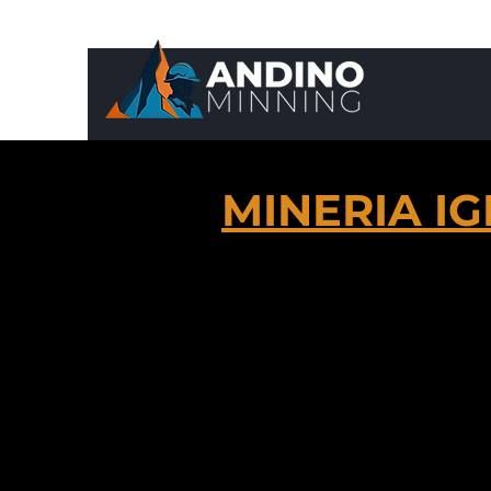
MINERIA IG