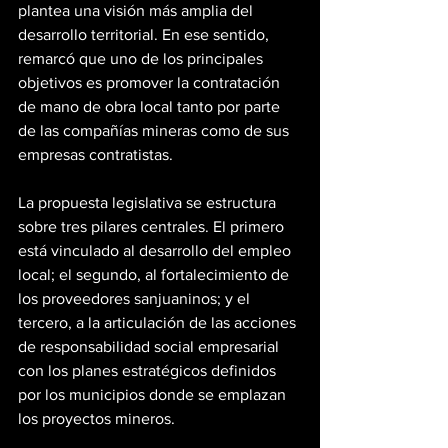
plantea una visión más amplia del 
desarrollo territorial. En ese sentido, 
remarcó que uno de los principales 
objetivos es promover la contratación 
de mano de obra local tanto por parte 
de las compañías mineras como de sus 
empresas contratistas.
La propuesta legislativa se estructura 
sobre tres pilares centrales. El primero 
está vinculado al desarrollo del empleo 
local; el segundo, al fortalecimiento de 
los proveedores sanjuaninos; y el 
tercero, a la articulación de las acciones 
de responsabilidad social empresarial 
con los planes estratégicos definidos 
por los municipios donde se emplazan 
los proyectos mineros.