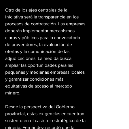
Otro de los ejes centrales de la 
iniciativa será la transparencia en los 
procesos de contratación. Las empresas 
deberán implementar mecanismos 
claros y públicos para la convocatoria 
de proveedores, la evaluación de 
ofertas y la comunicación de las 
adjudicaciones. La medida busca 
ampliar las oportunidades para las 
pequeñas y medianas empresas locales 
y garantizar condiciones más 
equitativas de acceso al mercado 
minero.
Desde la perspectiva del Gobierno 
provincial, estas exigencias encuentran 
sustento en el carácter estratégico de la 
minería. Fernández recordó que la 