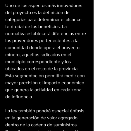
Uno de los aspectos más innovadores 
del proyecto es la definición de 
categorías para determinar el alcance 
territorial de los beneficios. La 
normativa establecerá diferencias entre 
los proveedores pertenecientes a la 
comunidad donde opera el proyecto 
minero, aquellos radicados en el 
municipio correspondiente y los 
ubicados en el resto de la provincia. 
Esta segmentación permitirá medir con 
mayor precisión el impacto económico 
que genera la actividad en cada zona 
de influencia.
La ley también pondrá especial énfasis 
en la generación de valor agregado 
dentro de la cadena de suministros. 