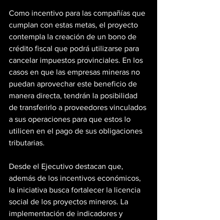
Como incentivo para las compañías que 
cumplan con estas metas, el proyecto 
contempla la creación de un bono de 
crédito fiscal que podrá utilizarse para 
cancelar impuestos provinciales. En los 
casos en que las empresas mineras no 
puedan aprovechar este beneficio de 
manera directa, tendrán la posibilidad 
de transferirlo a proveedores vinculados 
a sus operaciones para que estos lo 
utilicen en el pago de sus obligaciones 
tributarias.
Desde el Ejecutivo destacan que, 
además de los incentivos económicos, 
la iniciativa busca fortalecer la licencia 
social de los proyectos mineros. La 
implementación de indicadores y 