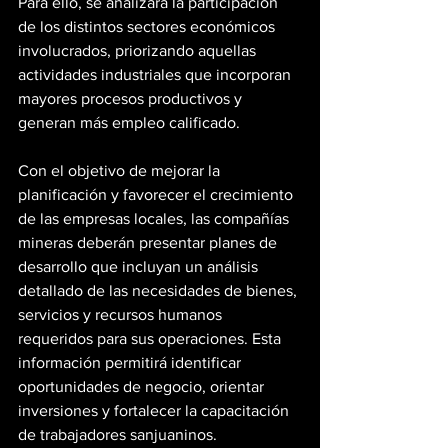
Para ello, se analizará la participación 
de los distintos sectores económicos 
involucrados, priorizando aquellas 
actividades industriales que incorporan 
mayores procesos productivos y 
generan más empleo calificado.
Con el objetivo de mejorar la 
planificación y favorecer el crecimiento 
de las empresas locales, las compañías 
mineras deberán presentar planes de 
desarrollo que incluyan un análisis 
detallado de las necesidades de bienes, 
servicios y recursos humanos 
requeridos para sus operaciones. Esta 
información permitirá identificar 
oportunidades de negocio, orientar 
inversiones y fortalecer la capacitación 
de trabajadores sanjuaninos.