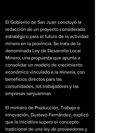
El Gobierno de San Juan concluyó la 
redacción de un proyecto considerado 
estratégico para el futuro de la actividad 
minera en la provincia. Se trata de la 
denominada Ley de Desarrollo Local 
Minero, una propuesta que apunta a 
consolidar un modelo de crecimiento 
económico vinculado a la minería, con 
beneficios directos para las 
comunidades, los trabajadores y las 
empresas sanjuaninas.
El ministro de Producción, Trabajo e 
Innovación, Gustavo Fernández, explicó 
que la iniciativa supera el concepto 
tradicional de una ley de proveedores y 