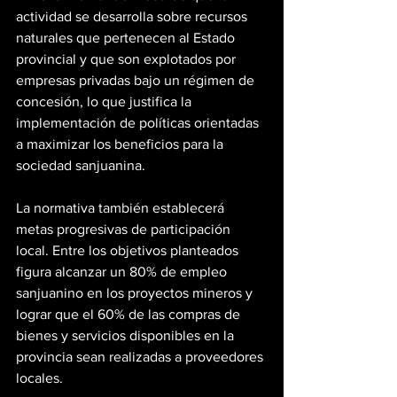
actividad se desarrolla sobre recursos 
naturales que pertenecen al Estado 
provincial y que son explotados por 
empresas privadas bajo un régimen de 
concesión, lo que justifica la 
implementación de políticas orientadas 
a maximizar los beneficios para la 
sociedad sanjuanina.
La normativa también establecerá 
metas progresivas de participación 
local. Entre los objetivos planteados 
figura alcanzar un 80% de empleo 
sanjuanino en los proyectos mineros y 
lograr que el 60% de las compras de 
bienes y servicios disponibles en la 
provincia sean realizadas a proveedores 
locales.