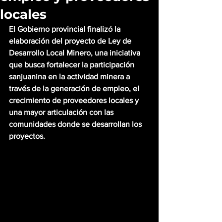
locales
El Gobierno provincial finalizó la 
elaboración del proyecto de Ley de 
Desarrollo Local Minero, una iniciativa 
que busca fortalecer la participación 
sanjuanina en la actividad minera a 
través de la generación de empleo, el 
crecimiento de proveedores locales y 
una mayor articulación con las 
comunidades donde se desarrollan los 
proyectos.