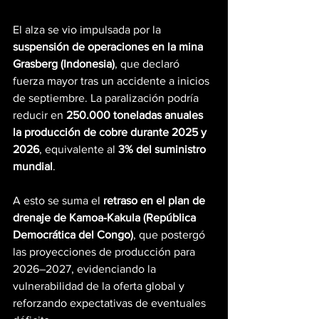
El alza se vio impulsada por la 
suspensión de operaciones en la mina 
Grasberg (Indonesia)
, que declaró 
fuerza mayor tras un accidente a inicios 
de septiembre. La paralización podría 
reducir en 
250.000 toneladas anuales 
la producción de cobre durante 2025 y 
2026
, equivalente al 
3% del suministro 
mundial
.
A esto se suma el 
retraso en el plan de 
drenaje de Kamoa-Kakula (República 
Democrática del Congo)
, que postergó 
las proyecciones de producción para 
2026–2027, evidenciando la 
vulnerabilidad de la oferta global y 
reforzando expectativas de eventuales 