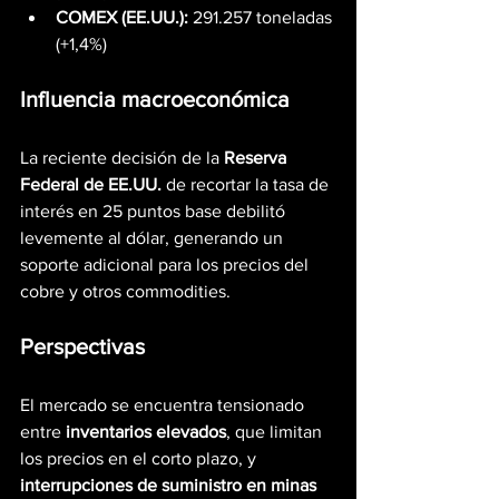
COMEX (EE.UU.):
 291.257 toneladas 
(+1,4%)
Influencia macroeconómica
La reciente decisión de la 
Reserva 
Federal de EE.UU.
 de recortar la tasa de 
interés en 25 puntos base debilitó 
levemente al dólar, generando un 
soporte adicional para los precios del 
cobre y otros commodities.
Perspectivas
El mercado se encuentra tensionado 
entre 
inventarios elevados
, que limitan 
los precios en el corto plazo, y 
interrupciones de suministro en minas 