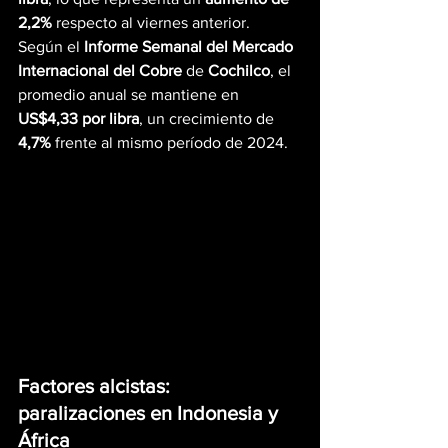
2,2%
 respecto al viernes anterior. 
Según el 
Informe Semanal del Mercado 
Internacional del Cobre
 de 
Cochilco
, el 
promedio anual se mantiene en 
US$4,33 por libra
, un crecimiento de 
4,7%
 frente al mismo período de 2024.
Factores alcistas: 
paralizaciones en Indonesia y 
África