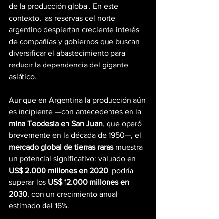
de la producción global. En este 
contexto, las reservas del norte 
argentino despiertan creciente interés 
de compañías y gobiernos que buscan 
diversificar el abastecimiento para 
reducir la dependencia del gigante 
asiático.
Aunque en Argentina la producción aún 
es incipiente —con antecedentes en la 
mina Teodesia en San Juan
, que operó 
brevemente en la década de 1950—, el 
mercado global de tierras raras
 muestra 
un potencial significativo: valuado en 
US$ 2.000 millones en 2020
, podría 
superar los 
US$ 12.000 millones en 
2030
, con un crecimiento anual 
estimado del 16%.