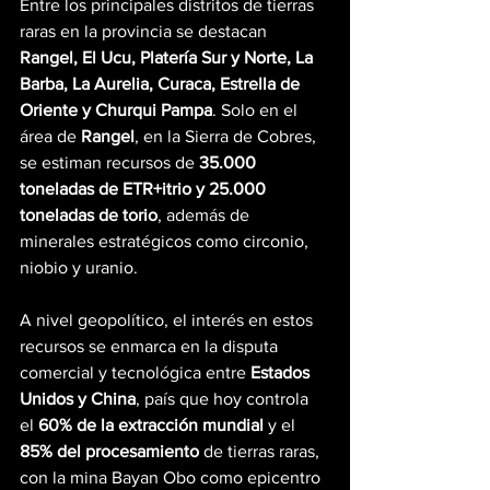
Entre los principales distritos de tierras 
raras en la provincia se destacan 
Rangel, El Ucu, Platería Sur y Norte, La 
Barba, La Aurelia, Curaca, Estrella de 
Oriente y Churqui Pampa
. Solo en el 
área de 
Rangel
, en la Sierra de Cobres, 
se estiman recursos de 
35.000 
toneladas de ETR+itrio y 25.000 
toneladas de torio
, además de 
minerales estratégicos como circonio, 
niobio y uranio.
A nivel geopolítico, el interés en estos 
recursos se enmarca en la disputa 
comercial y tecnológica entre 
Estados 
Unidos y China
, país que hoy controla 
el 
60% de la extracción mundial
 y el 
85% del procesamiento
 de tierras raras, 
con la mina Bayan Obo como epicentro 