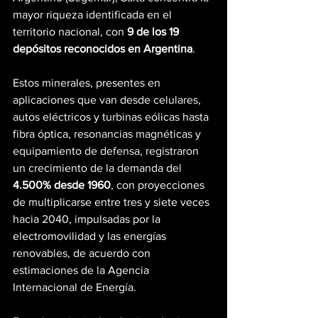
mayor riqueza identificada en el 
territorio nacional, con 
9 de los 19 
depósitos reconocidos en Argentina
.
Estos minerales, presentes en 
aplicaciones que van desde celulares, 
autos eléctricos y turbinas eólicas hasta 
fibra óptica, resonancias magnéticas y 
equipamiento de defensa, registraron 
un crecimiento de la demanda del 
4.500% desde 1960
, con proyecciones 
de multiplicarse entre tres y siete veces 
hacia 2040, impulsadas por la 
electromovilidad y las energías 
renovables, de acuerdo con 
estimaciones de la Agencia 
Internacional de Energía.