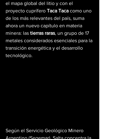
el mapa global del litio y con el 
proyecto cuprífero 
Taca Taca
 como uno 
de los más relevantes del país, suma 
ahora un nuevo capítulo en materia 
minera: las 
tierras raras
, un grupo de 17 
metales considerados esenciales para la 
transición energética y el desarrollo 
tecnológico. 
Según el Servicio Geológico Minero 
Argentino (Segemar), Salta concentra la 